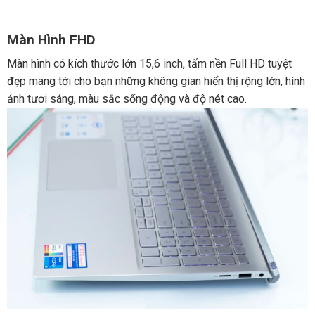
Màn Hình FHD
Màn hình có kích thước lớn 15,6 inch, tấm nền Full HD tuyệt
đẹp mang tới cho bạn những không gian hiển thị rộng lớn, hình
ảnh tươi sáng, màu sắc sống động và độ nét cao.