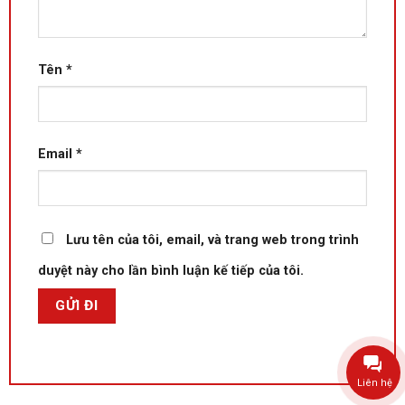
Tên
*
Email
*
Lưu tên của tôi, email, và trang web trong trình
duyệt này cho lần bình luận kế tiếp của tôi.
Liên hệ