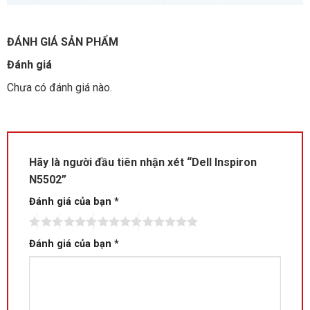
ĐÁNH GIÁ SẢN PHẨM
Đánh giá
Chưa có đánh giá nào.
Hãy là người đầu tiên nhận xét “Dell Inspiron
N5502”
Đánh giá của bạn
*
Đánh giá của bạn
*