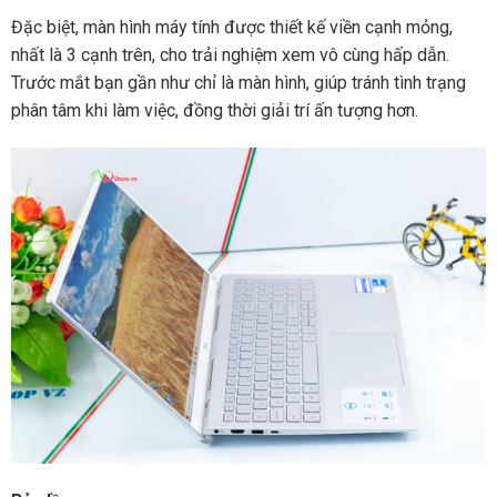
Đặc biệt, màn hình máy tính được thiết kế viền cạnh mỏng,
nhất là 3 cạnh trên, cho trải nghiệm xem vô cùng hấp dẫn.
Trước mắt bạn gần như chỉ là màn hình, giúp tránh tình trạng
phân tâm khi làm việc, đồng thời giải trí ấn tượng hơn.