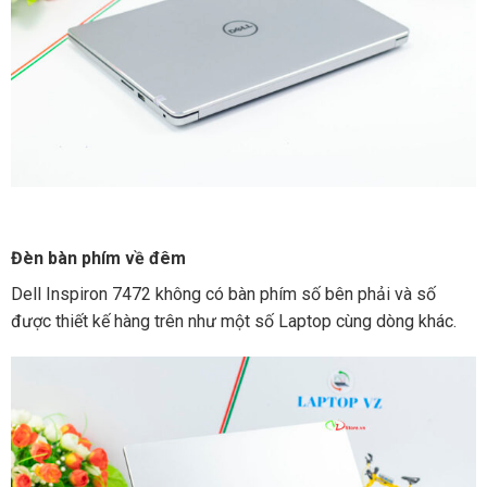
Đèn bàn phím về đêm
Dell Inspiron 7472 không có bàn phím số bên phải và số
được thiết kế hàng trên như một số Laptop cùng dòng khác.