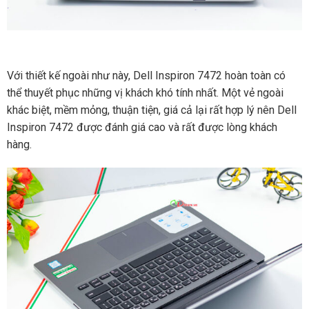
Với thiết kế ngoài như này, Dell Inspiron 7472 hoàn toàn có
thể thuyết phục những vị khách khó tính nhất. Một vẻ ngoài
khác biệt, mềm mỏng, thuận tiện, giá cả lại rất hợp lý nên Dell
Inspiron 7472 được đánh giá cao và rất được lòng khách
hàng.