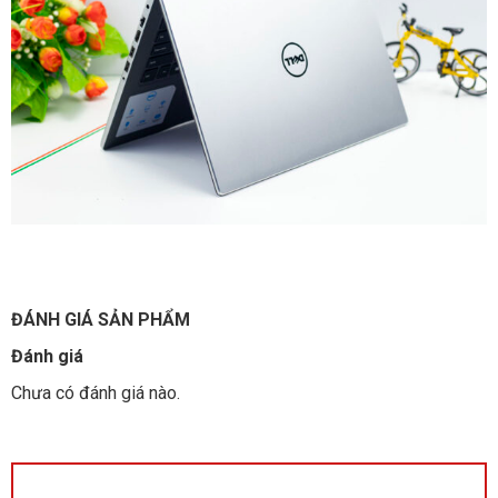
ĐÁNH GIÁ SẢN PHẨM
Đánh giá
Chưa có đánh giá nào.