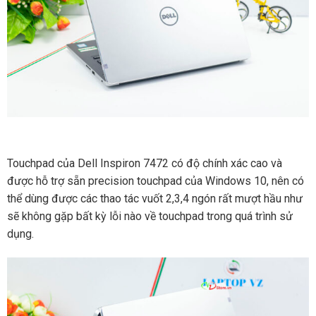
Touchpad của Dell Inspiron 7472 có độ chính xác cao và
được hỗ trợ sẵn precision touchpad của Windows 10, nên có
thể dùng được các thao tác vuốt 2,3,4 ngón rất mượt hầu như
sẽ không gặp bất kỳ lỗi nào về touchpad trong quá trình sử
dụng.