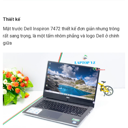
Thiết kế
Mặt trước Dell Inspiron 7472 thiết kế đơn giản nhưng trông
rất sang trọng, là một tấm nhôm phẳng và logo Dell ở chính
giữa