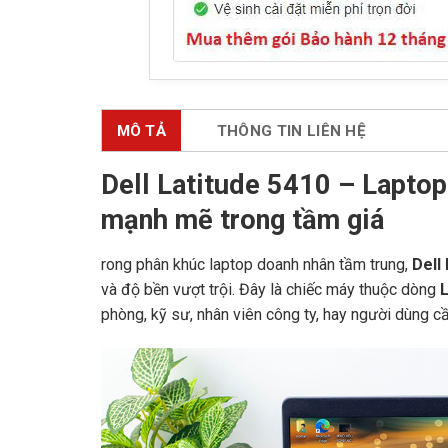
MÔ TẢ
THÔNG TIN LIÊN HỆ
Dell Latitude 5410 – Laptop
mạnh mẽ trong tầm giá
rong phân khúc laptop doanh nhân tầm trung,
Dell
và độ bền vượt trội. Đây là chiếc máy thuộc dòng
L
phòng, kỹ sư, nhân viên công ty, hay người dùng cầ