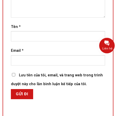
Tên
*
Liên hệ
Email
*
Lưu tên của tôi, email, và trang web trong trình
duyệt này cho lần bình luận kế tiếp của tôi.