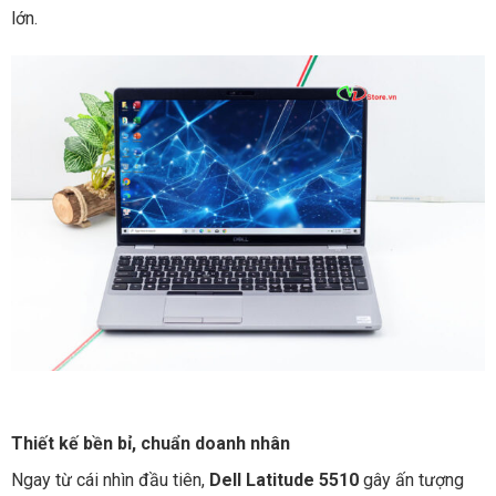
lớn.
Thiết kế bền bỉ, chuẩn doanh nhân
Ngay từ cái nhìn đầu tiên,
Dell Latitude 5510
gây ấn tượng