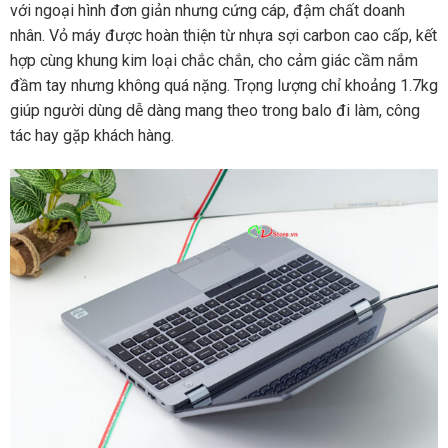
với ngoại hình đơn giản nhưng cứng cáp, đậm chất doanh
nhân. Vỏ máy được hoàn thiện từ nhựa sợi carbon cao cấp, kết
hợp cùng khung kim loại chắc chắn, cho cảm giác cầm nắm
đầm tay nhưng không quá nặng. Trọng lượng chỉ khoảng 1.7kg
giúp người dùng dễ dàng mang theo trong balo đi làm, công
tác hay gặp khách hàng.