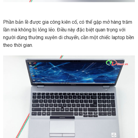
Phần bản lề được gia công kiên cố, có thể gập mở hàng trăm
lần mà không bị lỏng lẻo. Điều này đặc biệt quan trọng với
người dùng thường xuyên di chuyển, cần một chiếc laptop bền
theo thời gian.