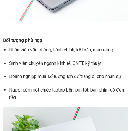
Đối tượng phù hợp
Nhân viên văn phòng, hành chính, kế toán, marketing
Sinh viên chuyên ngành kinh tế, CNTT, kỹ thuật
Doanh nghiệp mua số lượng lớn để trang bị cho nhân sự
Người cần một chiếc laptop bền, pin tốt, bàn phím có đèn
nền