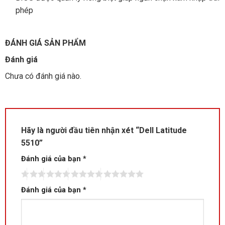
phép
ĐÁNH GIÁ SẢN PHẨM
Đánh giá
Chưa có đánh giá nào.
Hãy là người đầu tiên nhận xét “Dell Latitude
5510”
Đánh giá của bạn
*
Đánh giá của bạn
*