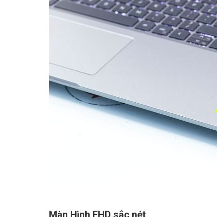
Màn Hình FHD sắc nét