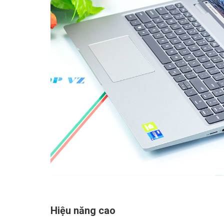
Hiệu năng cao