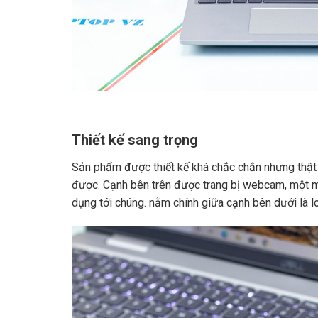
Thiết kế sang trọng
Sản phẩm được thiết kế khá chắc chắn nhưng thật
được. Cạnh bên trên được trang bị webcam, một mà
dụng tới chúng. nằm chính giữa cạnh bên dưới là lo