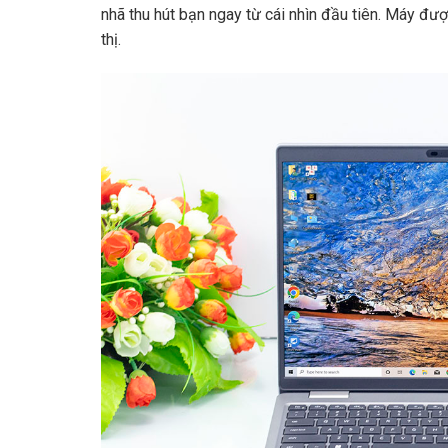
nhã thu hút bạn ngay từ cái nhìn đầu tiên. Máy đượ
thị.