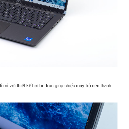
ỉ mỉ với thiết kế hơi bo tròn giúp chiếc máy trở nên thanh