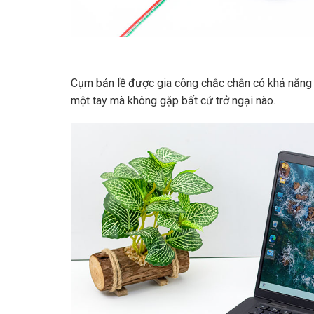
Cụm bản lề được gia công chắc chắn có khả năng
một tay mà không gặp bất cứ trở ngại nào.