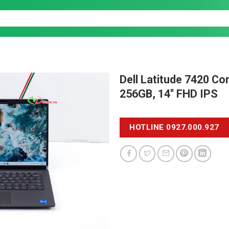
Dell Latitude 7420
Cor
256GB, 14'' FHD IPS
HOTLINE 0927.000.927