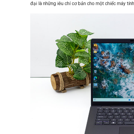
đại là những iêu chí cơ bản cho một chiếc máy tín