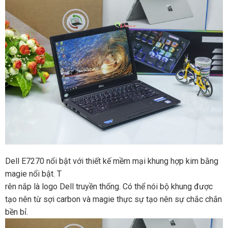
Dell E7270 nổi bật với thiết kế mềm mại khung hợp kim bằng
magie nổi bật. T
rên nắp là logo Dell truyền thống. Có thể nói bộ khung được
tạo nên từ sợi carbon và magie thực sự tạo nên sự chắc chắn
bền bỉ.