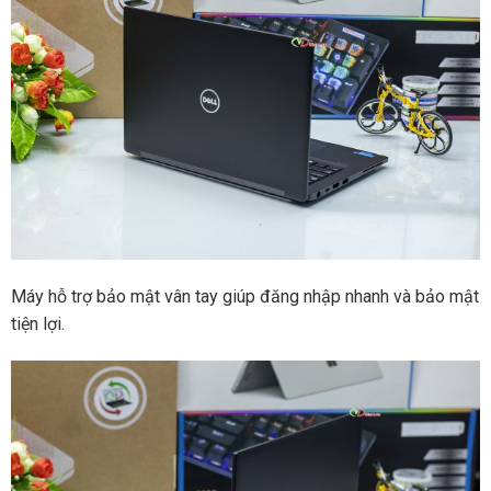
Máy hỗ trợ bảo mật vân tay giúp đăng nhập nhanh và bảo mật
tiện lợi.