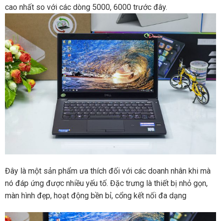
cao nhất so với các dòng 5000, 6000 trước đây.
Đây là một sản phẩm ưa thích đối với các doanh nhân khi mà
nó đáp ứng được nhiều yếu tố. Đặc trưng là thiết bị nhỏ gọn,
màn hình đẹp, hoạt động bền bỉ, cổng kết nối đa dạng