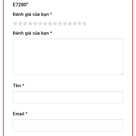
E7280”
Đánh giá của bạn
*
Đánh giá của bạn
*
Tên
*
Email
*