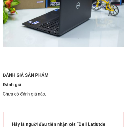
ĐÁNH GIÁ SẢN PHẨM
Đánh giá
Chưa có đánh giá nào.
Hãy là người đầu tiên nhận xét “Dell Latiutde