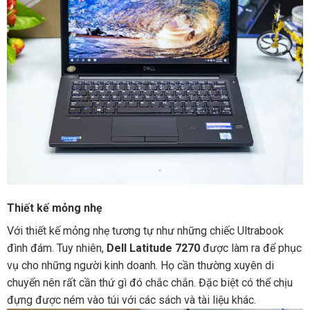
Thiết kế mỏng nhẹ
Với thiết kế mỏng nhẹ tương tự như những chiếc Ultrabook
đình đám. Tuy nhiên,
Dell Latitude 7270
được làm ra để phục
vụ cho những người kinh doanh. Họ cần thường xuyên di
chuyển nên rất cần thứ gì đó chắc chắn. Đặc biệt có thể chịu
đựng được ném vào túi với các sách và tài liệu khác.