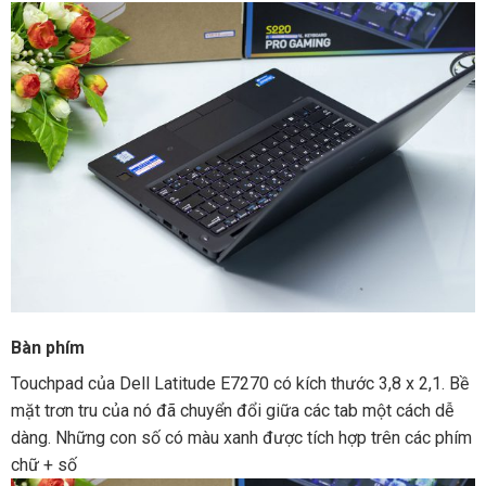
Bàn phím
Touchpad của Dell Latitude E7270 có kích thước 3,8 x 2,1. Bề
mặt trơn tru của nó đã chuyển đổi giữa các tab một cách dễ
dàng. Những con số có màu xanh được tích hợp trên các phím
chữ + số