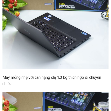
Máy mỏng nhẹ với cân nặng chị 1,3 kg thích hợp di chuyển
nhiều.