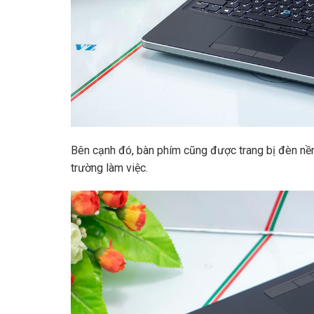
Bên cạnh đó, bàn phím cũng được trang bị đèn nền
trường làm việc.