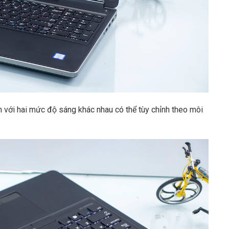
 với hai mức độ sáng khác nhau có thể tùy chỉnh theo môi