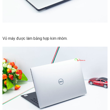
Vỏ máy được làm bằng hợp kim nhôm.