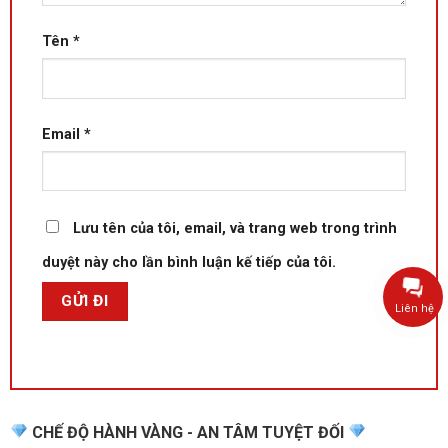
Tên
*
Email
*
Lưu tên của tôi, email, và trang web trong trình
duyệt này cho lần bình luận kế tiếp của tôi.
Liên hệ
CHẾ ĐỘ HÀNH VÀNG - AN TÂM TUYỆT ĐỐI