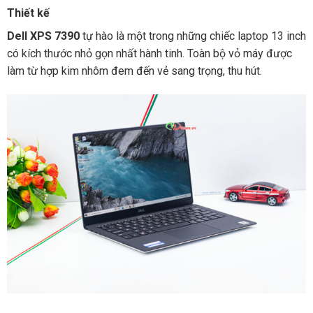
Thiết kế
Dell XPS 7390
tự hào là một trong những chiếc laptop 13 inch
có kích thước nhỏ gọn nhất hành tinh. Toàn bộ vỏ máy được
làm từ hợp kim nhôm đem đến vẻ sang trọng, thu hút.