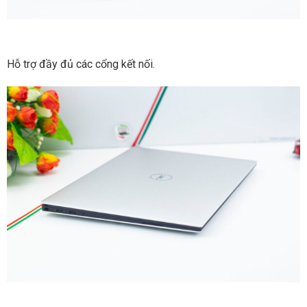
Hỗ trợ đầy đủ các cổng kết nối.