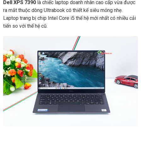
Dell XPS 7390
là chiếc laptop doanh nhân cao cấp vừa được
ra mắt thuộc dòng Ultrabook có thiết kế siêu mỏng nhẹ.
Laptop trang bị chip Intel Core i5 thế hệ mới nhất có nhiều cải
tiến so với thế hệ cũ.