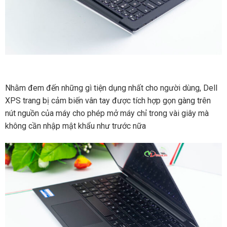
Nhằm đem đến những gì tiện dụng nhất cho người dùng, Dell
XPS trang bị cảm biến vân tay được tích hợp gọn gàng trên
nút nguồn của máy cho phép mở máy chỉ trong vài giây mà
không cần nhập mật khẩu như trước nữa