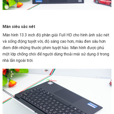
Màn siêu sắc nét
Màn hình 13.3 inch độ phân giải Full HD cho hình ảnh sắc nét
và sống động tuyệt vời, độ sáng cao hơn, màu đen sâu hơn
đem đến những thước phim tuyệt hảo. Màn hình được phủ
một lớp chống chói để người dùng thoải mái sử dụng ở trong
nhà lẫn ngoài trời.