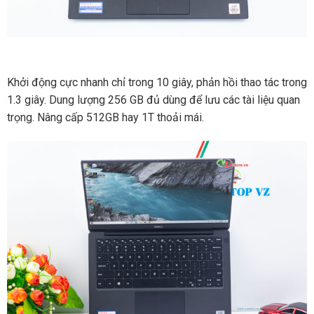
Khởi động cực nhanh chỉ trong 10 giây, phản hồi thao tác trong
1.3 giây. Dung lượng 256 GB đủ dùng để lưu các tài liệu quan
trọng. Nâng cấp 512GB hay 1T thoải mái.