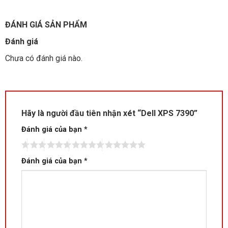
ĐÁNH GIÁ SẢN PHẨM
Đánh giá
Chưa có đánh giá nào.
Hãy là người đầu tiên nhận xét “Dell XPS 7390”
Đánh giá của bạn
*
Đánh giá của bạn
*