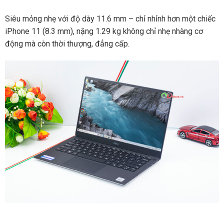
Siêu mỏng nhẹ với độ dày 11.6 mm – chỉ nhỉnh hơn một chiếc
iPhone 11 (8.3 mm), nặng 1.29 kg không chỉ nhẹ nhàng cơ
động mà còn thời thượng, đẳng cấp.