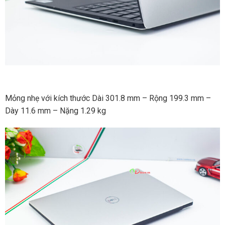
Mỏng nhẹ với kích thước Dài 301.8 mm – Rộng 199.3 mm –
Dày 11.6 mm – Nặng 1.29 kg