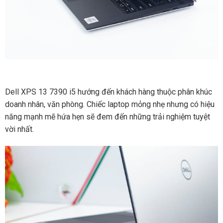
Dell XPS 13 7390 i5 hướng đến khách hàng thuộc phân khúc
doanh nhân, văn phòng. Chiếc laptop mỏng nhẹ nhưng có hiệu
năng mạnh mẽ hứa hẹn sẽ đem đến những trải nghiệm tuyệt
vời nhất.