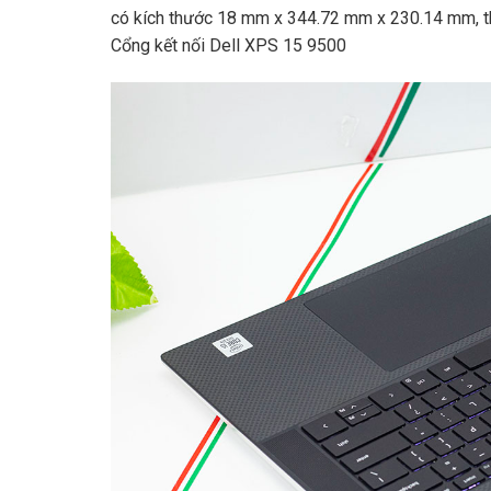
có kích thước 18 mm x 344.72 mm x 230.14 mm, t
Cổng kết nối Dell XPS 15 9500