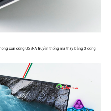
không còn cổng USB-A truyền thống mà thay bằng 3 cổng
.