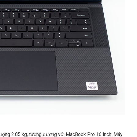
lượng 2.05 kg, tương đương với MacBook Pro 16 inch. Máy