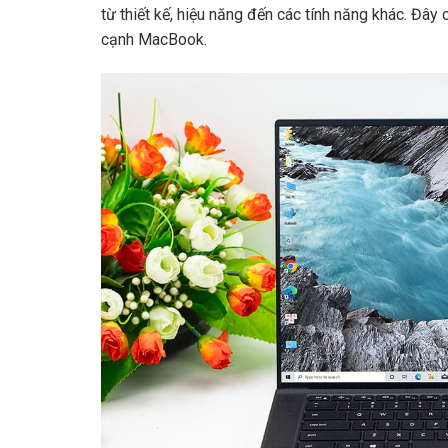
từ thiết kế, hiệu năng đến các tính năng khác. Đâ
cạnh MacBook.