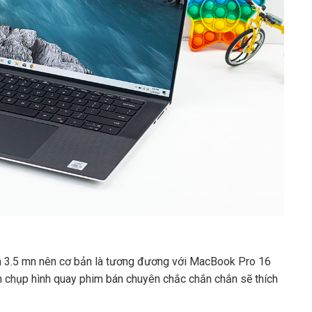
h 3.5 mn nên cơ bản là tương đương với MacBook Pro 16
chụp hình quay phim bán chuyên chắc chắn chắn sẽ thích