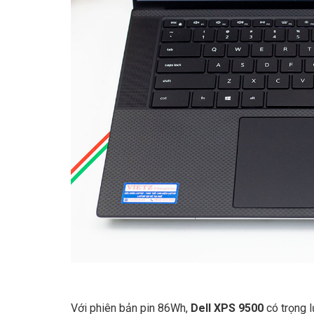
Với phiên bản pin 86Wh,
Dell XPS 9500
có trọng 