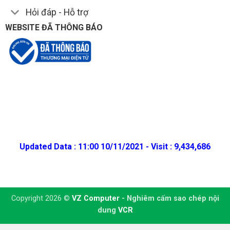
Hỏi đáp - Hỗ trợ
WEBSITE ĐÃ THÔNG BÁO
Updated Data : 11:00 10/11/2021 - Visit : 9,434,686
Copyright 2026 ©
VZ Computer
- Nghiêm cấm sao chép nội
dung
VCR