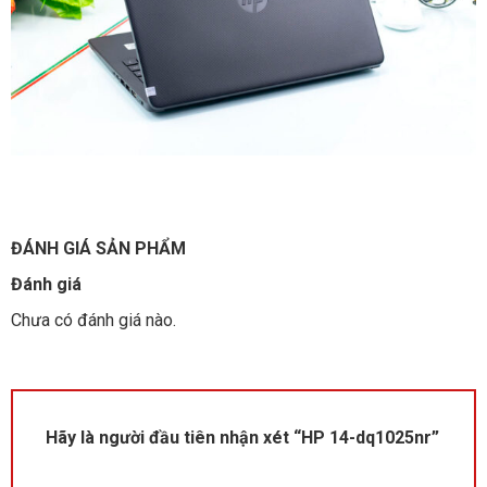
ĐÁNH GIÁ SẢN PHẨM
Đánh giá
Chưa có đánh giá nào.
Hãy là người đầu tiên nhận xét “HP 14-dq1025nr”