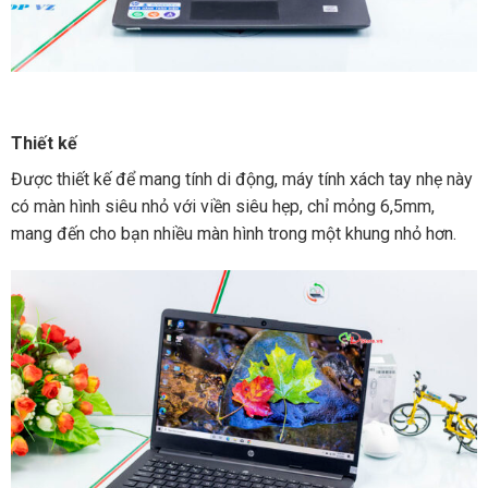
Thiết kế
Được thiết kế để mang tính di động, máy tính xách tay nhẹ này
có màn hình siêu nhỏ với viền siêu hẹp, chỉ mỏng 6,5mm,
mang đến cho bạn nhiều màn hình trong một khung nhỏ hơn.