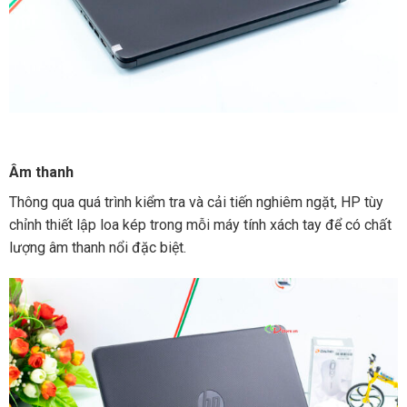
Âm thanh
Thông qua quá trình kiểm tra và cải tiến nghiêm ngặt, HP tùy
chỉnh thiết lập loa kép trong mỗi máy tính xách tay để có chất
lượng âm thanh nổi đặc biệt.