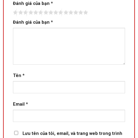
Đánh giá của bạn
*
Đánh giá của bạn
*
Tên
*
Email
*
Lưu tên của tôi, email, và trang web trong trình