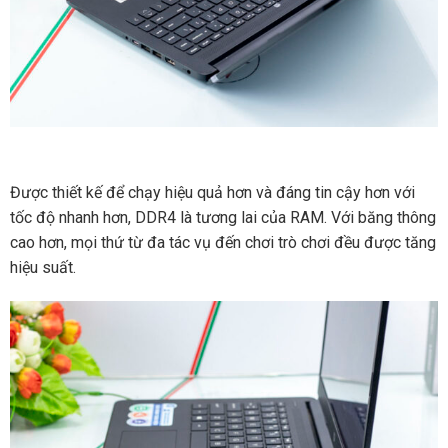
Được thiết kế để chạy hiệu quả hơn và đáng tin cậy hơn với
tốc độ nhanh hơn, DDR4 là tương lai của RAM. Với băng thông
cao hơn, mọi thứ từ đa tác vụ đến chơi trò chơi đều được tăng
hiệu suất.