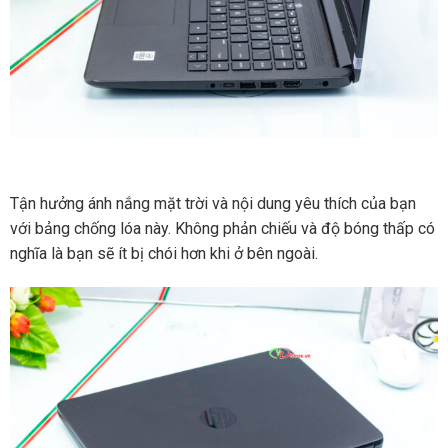
Tận hưởng ánh nắng mặt trời và nội dung yêu thích của bạn
với bảng chống lóa này. Không phản chiếu và độ bóng thấp có
nghĩa là bạn sẽ ít bị chói hơn khi ở bên ngoài.