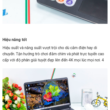
Hiệu năng tốt
Hiệu suất và năng suất vượt trội cho dù cắm điện hay di
chuyển. Tận hưởng trò chơi đắm chìm và phát trực tuyến cao
cấp với độ phân giải tuyệt đẹp lên đến 4K mọi lúc mọi nơi. 4