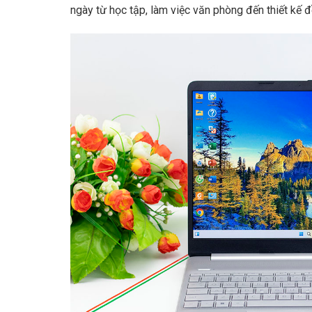
ngày từ học tập, làm việc văn phòng đến thiết kế 