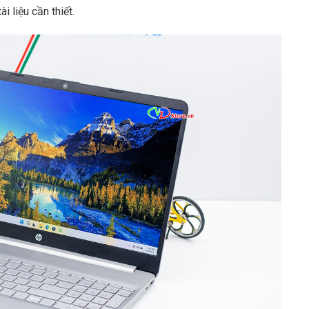
i liệu cần thiết.