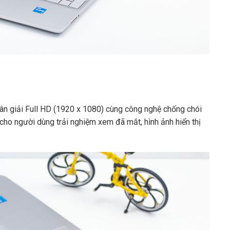
ân giải Full HD (1920 x 1080) cùng công nghệ chống chói
cho người dùng trải nghiệm xem đã mắt, hình ảnh hiển thị