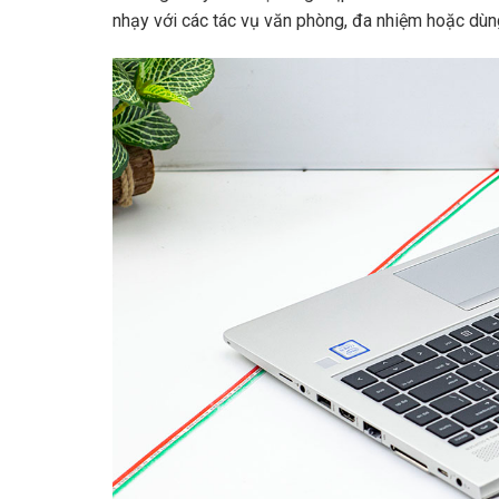
nhạy với các tác vụ văn phòng, đa nhiệm hoặc dù