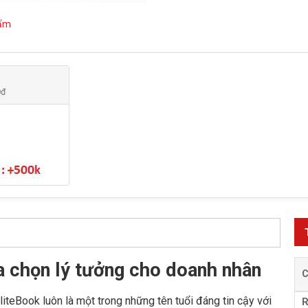
hẩm
 chọn lý tưởng cho doanh nhân
iteBook luôn là một trong những tên tuổi đáng tin cậy với