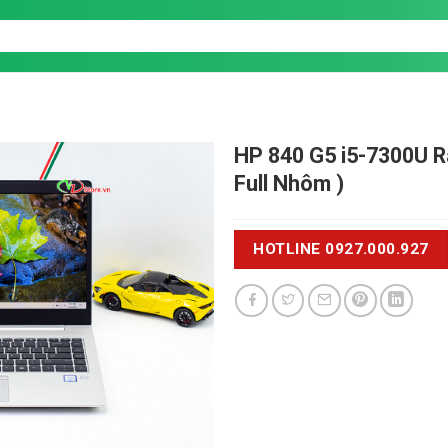
HP 840 G5 i5-7300U
R
Full Nhôm )
HOTLINE 0927.000.927