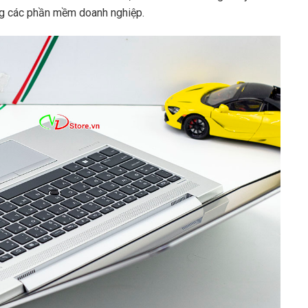
ng các phần mềm doanh nghiệp.