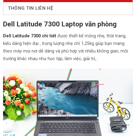
THÔNG TIN LIÊN HỆ
Dell Latitude 7300 Laptop văn phòng
Dell Latitude 7300 chi tiết
được thiết kế mỏng nhẹ, thời trang,
kiểu dáng hiện đại , trọng lượng nhẹ chỉ 1,25kg giúp bạn mang
theo máy mọi nơi dễ dàng và phù hợp với nhiều không gian, môi
trường khác nhau như học tập, làm việc, giải trí,..