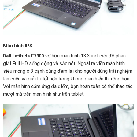
Màn hình IPS
sở hữu màn hình 13.3 inch với độ phân
Dell Latitude E7300
giải Full HD sống động và sắc nét. Ngoài ra viền màn hình
siêu mỏng ở 3 cạnh cũng đem lại cho người dùng trải nghiệm
làm việc và giải trí tốt hơn trong không gian hiển thị rộng hơn.
Với màn hình cảm ứng đa điểm, bạn hoàn toàn có thể thao tác
mượt mà trên màn hình như trên tablet.