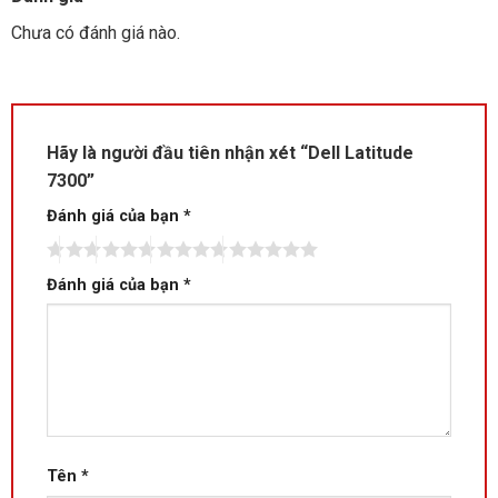
Chưa có đánh giá nào.
Hãy là người đầu tiên nhận xét “Dell Latitude
7300”
Đánh giá của bạn
*
Đánh giá của bạn
*
Tên
*