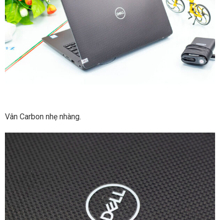
Vân Carbon nhẹ nhàng.