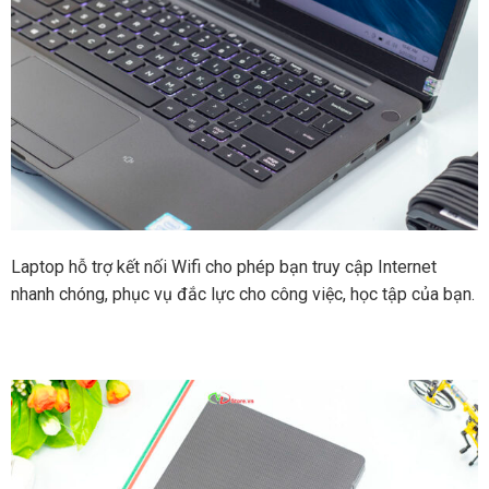
Laptop hỗ trợ kết nối Wifi cho phép bạn truy cập Internet
nhanh chóng, phục vụ đắc lực cho công việc, học tập của bạn.