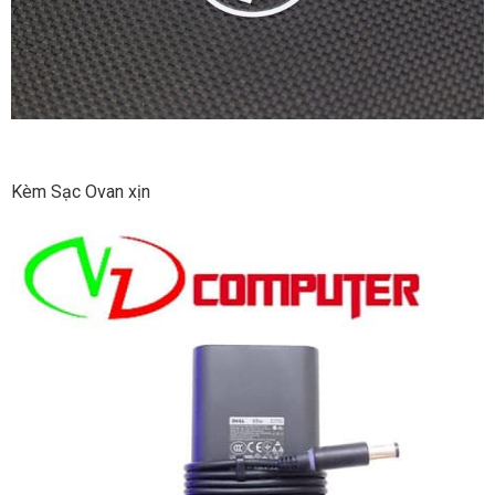
Kèm Sạc Ovan xịn