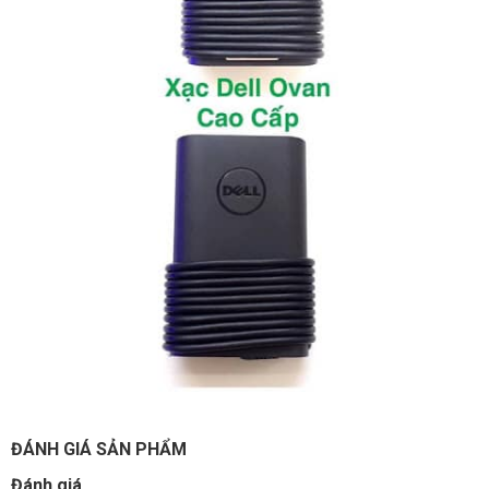
ĐÁNH GIÁ SẢN PHẨM
Đánh giá