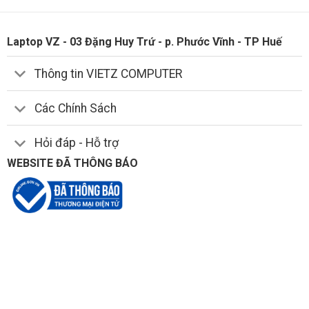
Laptop VZ - 03 Đặng Huy Trứ - p. Phước Vĩnh - TP Huế
Thông tin VIETZ COMPUTER
Các Chính Sách
Hỏi đáp - Hỗ trợ
WEBSITE ĐÃ THÔNG BÁO