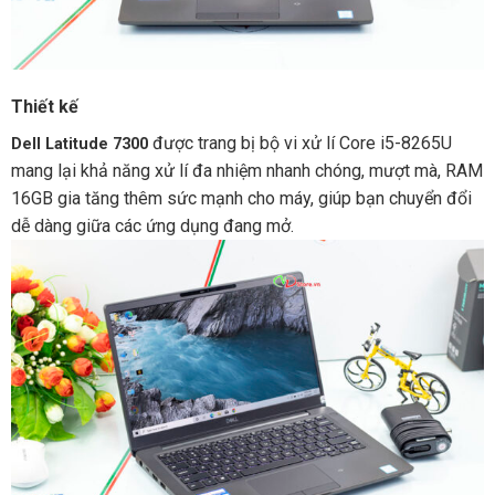
Thiết kế
được trang bị bộ vi xử lí Core i5-8265U
Dell Latitude 7300
mang lại khả năng xử lí đa nhiệm nhanh chóng, mượt mà, RAM
16GB gia tăng thêm sức mạnh cho máy, giúp bạn chuyển đổi
dễ dàng giữa các ứng dụng đang mở.