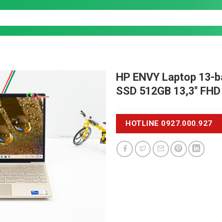
HP ENVY Laptop 13-
SSD 512GB 13,3'' FHD
HOTLINE 0927.000.927