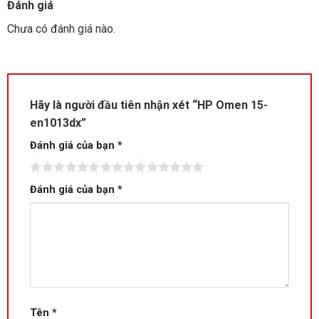
Đánh giá
Chưa có đánh giá nào.
Hãy là người đầu tiên nhận xét “HP Omen 15-
en1013dx”
Đánh giá của bạn
*
Đánh giá của bạn
*
Tên
*