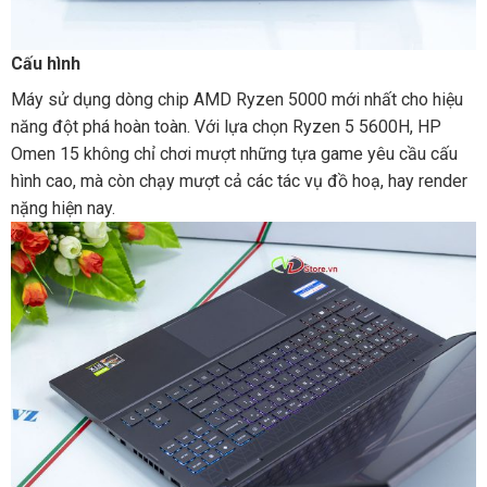
Cấu hình
Máy sử dụng dòng chip AMD Ryzen 5000 mới nhất cho hiệu
năng đột phá hoàn toàn. Với lựa chọn Ryzen 5 5600H, HP
Omen 15 không chỉ chơi mượt những tựa game yêu cầu cấu
hình cao, mà còn chạy mượt cả các tác vụ đồ hoạ, hay render
nặng hiện nay.