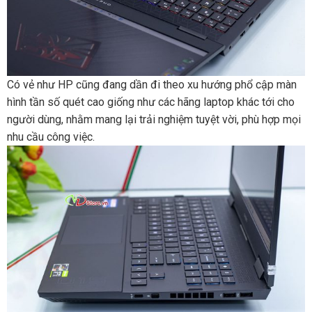
Có vẻ như HP cũng đang dần đi theo xu hướng phổ cập màn
hình tần số quét cao giống như các hãng laptop khác tới cho
người dùng, nhằm mang lại trải nghiệm tuyệt vời, phù hợp mọi
nhu cầu công việc.