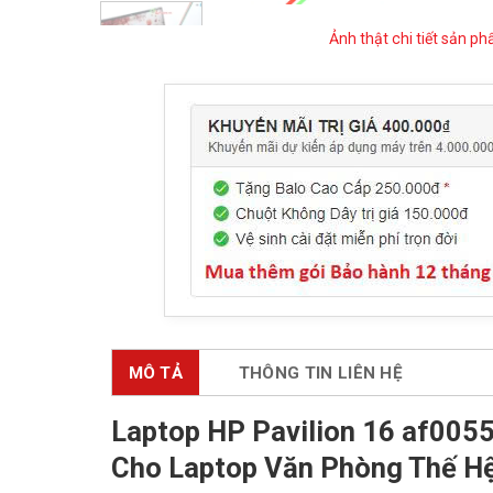
Ảnh thật chi tiết sản p
MÔ TẢ
THÔNG TIN LIÊN HỆ
Laptop HP Pavilion 16 af005
Cho Laptop Văn Phòng Thế Hệ