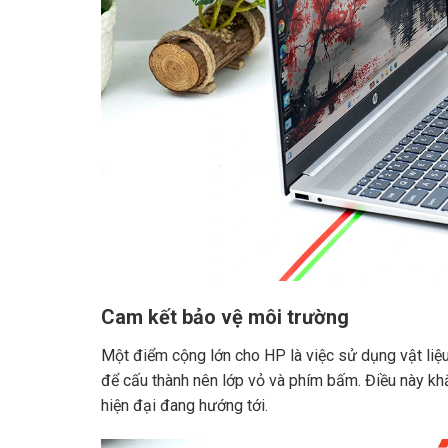
Cam kết bảo vệ môi trường
Một điểm cộng lớn cho HP là việc sử dụng vật liệu 
để cấu thành nên lớp vỏ và phím bấm. Điều này kh
hiện đại đang hướng tới.