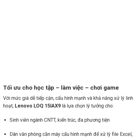
Tối ưu cho học tập – làm việc – chơi game
Với mức giá dễ tiếp cận, cấu hình mạnh và khả năng xử lý linh
hoạt,
Lenovo LOQ 15IAX9
là lựa chọn lý tưởng cho:
Sinh viên ngành CNTT, kiến trúc, đa phương tiện
Dân văn phòng cần máy cấu hình mạnh để xử lý file Excel,