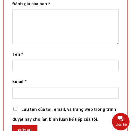
Đánh giá của bạn
*
Tên
*
Email
*
Lưu tên của tôi, email, và trang web trong trình
duyệt này cho lần bình luận kế tiếp của tôi.
Liên hệ