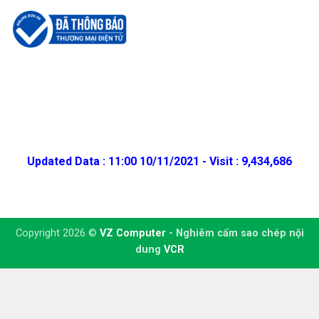
Updated Data : 11:00 10/11/2021 - Visit : 9,434,686
Copyright 2026 ©
VZ Computer
- Nghiêm cấm sao chép nội
dung
VCR