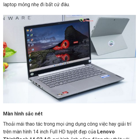
laptop mỏng nhẹ đi bất cứ đâu.
Màn hình sắc nét
Thoải mái thao tác trong mọi ứng dụng công việc hay giải trí
trên màn hình 14 inch Full HD tuyệt đẹp của
Lenovo