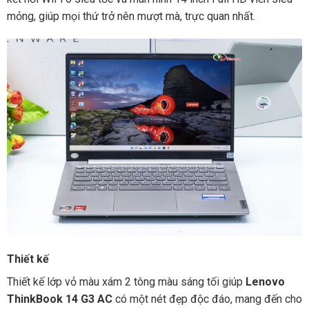
mỏng, giúp mọi thứ trở nên mượt mà, trực quan nhất.
Thiết kế
Thiết kế lớp vỏ màu xám 2 tông màu sáng tối giúp
Lenovo
ThinkBook 14 G3 AC
có một nét đẹp độc đáo, mang đến cho