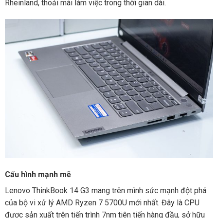
Rheinland, thoải mái làm việc trong thời gian dài.
Cấu hình mạnh mẽ
Lenovo ThinkBook 14 G3 mang trên mình sức mạnh đột phá
của bộ vi xử lý AMD Ryzen 7 5700U mới nhất. Đây là CPU
được sản xuất trên tiến trình 7nm tiên tiến hàng đầu, sở hữu