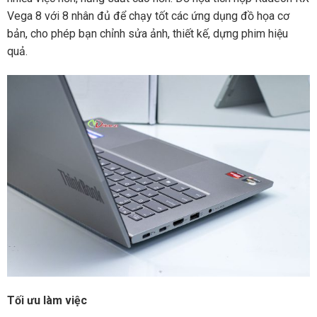
Vega 8 với 8 nhân đủ để chạy tốt các ứng dụng đồ họa cơ
bản, cho phép bạn chỉnh sửa ảnh, thiết kế, dựng phim hiệu
quả.
Tối ưu làm việc