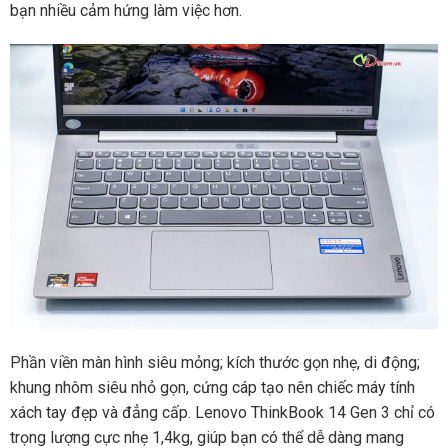
bạn nhiều cảm hứng làm việc hơn.
Phần viền màn hình siêu mỏng; kích thước gọn nhẹ, di động;
khung nhôm siêu nhỏ gọn, cứng cáp tạo nên chiếc máy tính
xách tay đẹp và đẳng cấp. Lenovo ThinkBook 14 Gen 3 chỉ có
trọng lượng cực nhẹ 1,4kg, giúp bạn có thể dễ dàng mang