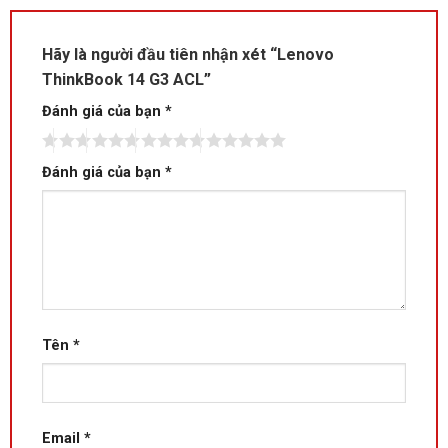
Hãy là người đầu tiên nhận xét “Lenovo
ThinkBook 14 G3 ACL”
Đánh giá của bạn
*
Đánh giá của bạn
*
Tên
*
Email
*