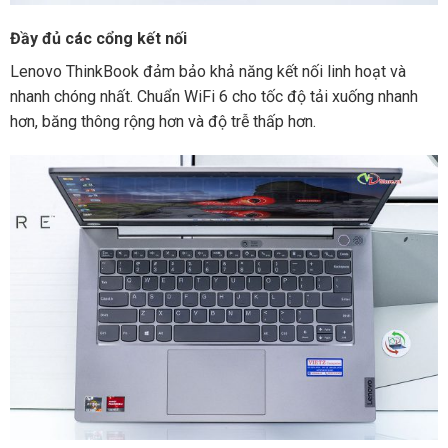
Đầy đủ các cổng kết nối
Lenovo ThinkBook đảm bảo khả năng kết nối linh hoạt và
nhanh chóng nhất. Chuẩn WiFi 6 cho tốc độ tải xuống nhanh
hơn, băng thông rộng hơn và độ trễ thấp hơn.