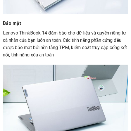
Bảo mật
Lenovo ThinkBook 14 đảm bảo cho dữ liệu và quyền riêng tư
cá nhân của bạn luôn an toàn. Các tính năng phần cứng đều
được bảo mật bởi nền tảng TPM, kiểm soát truy cập cổng kết
nối, tính năng xóa an toàn