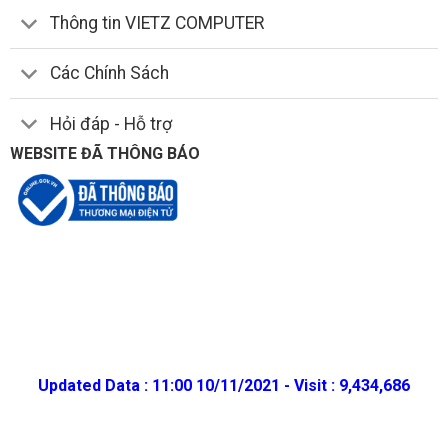
Thông tin VIETZ COMPUTER
Các Chính Sách
Hỏi đáp - Hỗ trợ
WEBSITE ĐÃ THÔNG BÁO
Updated Data : 11:00 10/11/2021 - Visit : 9,434,686