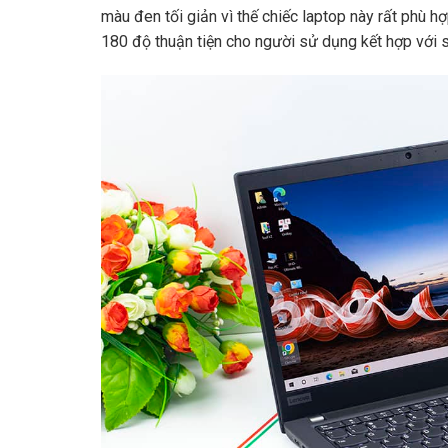
màu đen tối giản vì thế chiếc laptop này rất phù 
180 độ thuận tiện cho người sử dụng kết hợp với s