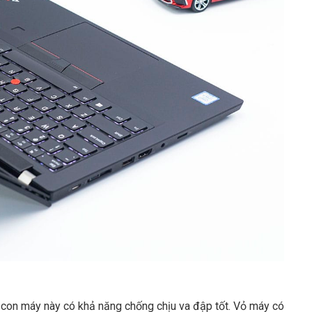
p con máy này có khả năng chống chịu va đập tốt. Vỏ máy có