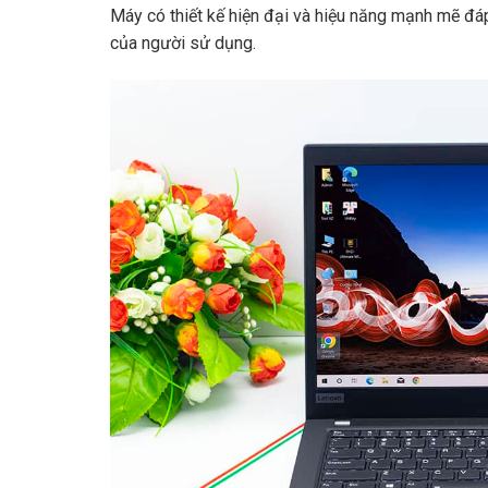
Máy có thiết kế hiện đại và hiệu năng mạnh mẽ đá
của người sử dụng.