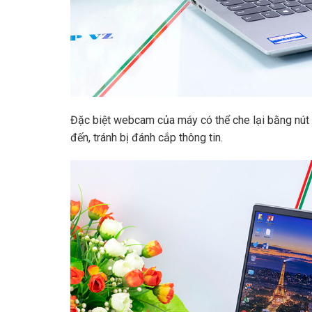
Đặc biệt webcam của máy có thể che lại bằng nút 
đến, tránh bị đánh cắp thông tin.