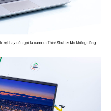
trượt hay còn gọi là camera ThinkShutter khi không dùng