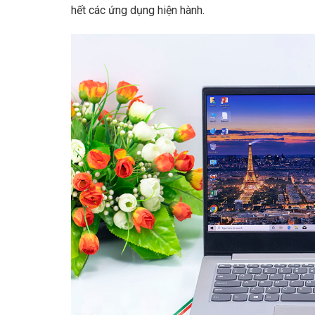
hết các ứng dụng hiện hành.