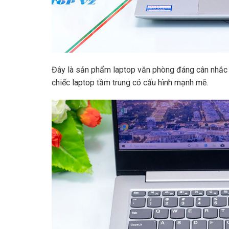
Đây là sản phẩm laptop văn phòng đáng cân nhắc d
chiếc laptop tầm trung có cấu hình mạnh mẽ.