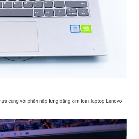
hựa cùng với phần nắp lưng bằng kim loại, laptop Lenovo