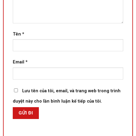
Tên
*
Email
*
Lưu tên của tôi, email, và trang web trong trình
duyệt này cho lần bình luận kế tiếp của tôi.