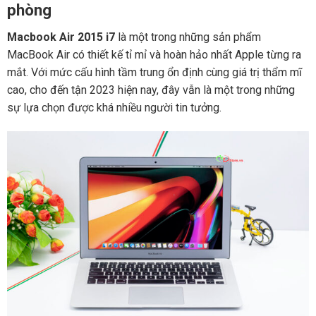
phòng
Macbook Air 2015 i7
là một trong những sản phẩm
MacBook Air có thiết kế tỉ mỉ và hoàn hảo nhất Apple từng ra
mắt. Với mức cấu hình tầm trung ổn định cùng giá trị thẩm mĩ
cao, cho đến tận 2023 hiện nay, đây vẫn là một trong những
sự lựa chọn được khá nhiều người tin tưởng.