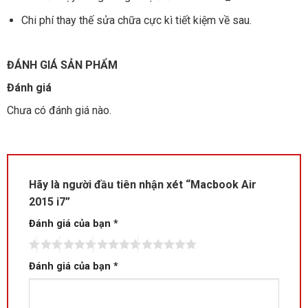
Chi phí thay thế sửa chữa cực kì tiết kiệm về sau.
ĐÁNH GIÁ SẢN PHẨM
Đánh giá
Chưa có đánh giá nào.
Hãy là người đầu tiên nhận xét “Macbook Air
2015 i7”
Đánh giá của bạn
*
Đánh giá của bạn
*