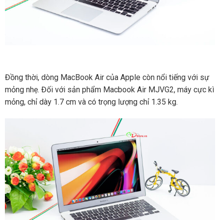
Đồng thời, dòng MacBook Air của Apple còn nổi tiếng với sự
mỏng nhẹ. Đối với sản phẩm Macbook Air MJVG2, máy cực kì
mỏng, chỉ dày 1.7 cm và có trọng lượng chỉ 1.35 kg.