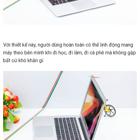
Với thiết kế này, người dùng hoàn toàn có thể linh động mang
máy theo bên mình khi đi học, đi làm, đi cà phê mà không gặp
bất cứ khó khăn gì.