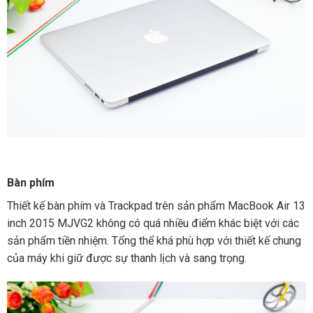
Bàn phím
Thiết kế bàn phím và Trackpad trên sản phẩm MacBook Air 13
inch 2015 MJVG2 không có quá nhiều điểm khác biệt với các
sản phẩm tiền nhiệm. Tổng thể khá phù hợp với thiết kế chung
của máy khi giữ được sự thanh lịch và sang trọng.