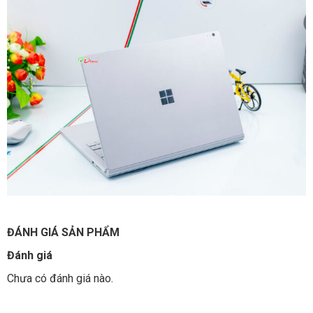
ĐÁNH GIÁ SẢN PHẨM
Đánh giá
Chưa có đánh giá nào.