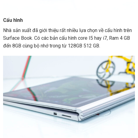
Cấu hình
Nhà sản xuất đã giới thiệu rất nhiều lựa chọn về cấu hình trên
Surface Book. Có các bản cấu hình core I5 hay i7, Ram 4 GB
đến 8GB cùng bộ nhớ trong từ 128GB 512 GB.