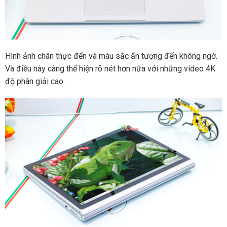
Hình ảnh chân thực đến và màu sắc ấn tượng đến không ngờ.
Và điều này càng thể hiện rõ nét hơn nữa với những video 4K
độ phân giải cao.