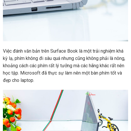
Việc đánh văn bản trên Surface Book là một trải nghiệm khá
kỳ lạ, phím không đi sâu quá nhưng cũng không phải là nông,
khoảng cách các phím rất lý tưởng mà các hãng khác rất nên
học tập. Microsoft đã thực sự làm nên một bàn phím tốt và
đẹp cho laptop.