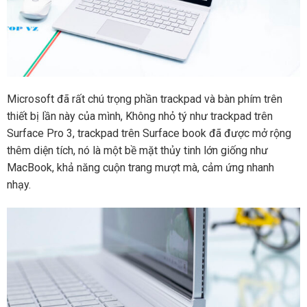
Microsoft đã rất chú trọng phần trackpad và bàn phím trên
thiết bị lần này của mình, Không nhỏ tý như trackpad trên
Surface Pro 3, trackpad trên Surface book đã được mở rộng
thêm diện tích, nó là một bề mặt thủy tinh lớn giống như
MacBook, khả năng cuộn trang mượt mà, cảm ứng nhanh
nhạy.