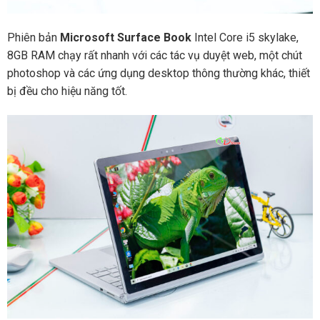
Phiên bản
Microsoft Surface Book
Intel Core i5 skylake,
8GB RAM chạy rất nhanh với các tác vụ duyệt web, một chút
photoshop và các ứng dụng desktop thông thường khác, thiết
bị đều cho hiệu năng tốt.