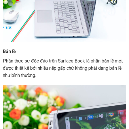
Bản lề
Phần thực sự độc đáo trên Surface Book là phần bản lề mới,
được thiết kế bởi nhiều nếp gấp chứ không phải dạng bản lề
như bình thường.