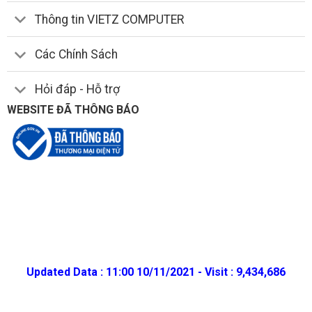
Thông tin VIETZ COMPUTER
Các Chính Sách
Hỏi đáp - Hỗ trợ
WEBSITE ĐÃ THÔNG BÁO
Updated Data : 11:00 10/11/2021 - Visit : 9,434,686