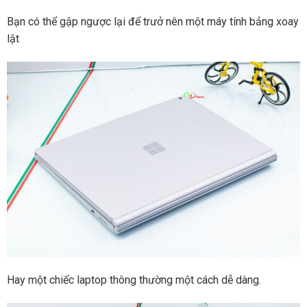
Bạn có thể gập ngược lại để trưở nên một máy tính bảng xoay
lật
Hay một chiếc laptop thông thường một cách dễ dàng.