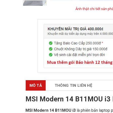
Ảnh thật chi tiết sản p
MÔ TẢ
THÔNG TIN LIÊN HỆ
MSI Modern 14 B11MOU i3 
MSI Modern 14 B11MOU i3
là phiên bản laptop 