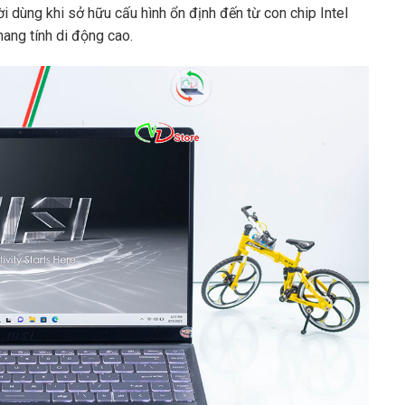
i dùng khi sở hữu cấu hình ổn định đến từ con chip Intel
mang tính di động cao.