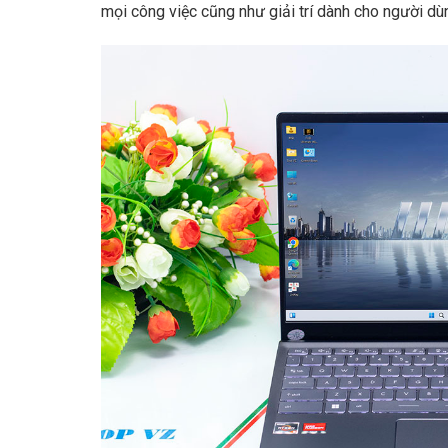
mọi công việc cũng như giải trí dành cho người dù