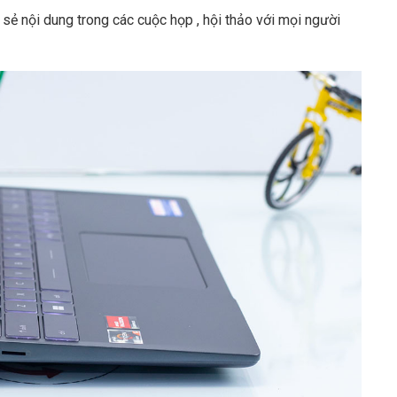
sẻ nội dung trong các cuộc họp , hội thảo với mọi người