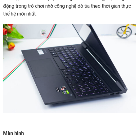
động trong trò chơi nhờ công nghệ dò tia theo thời gian thực
thế hệ mới nhất.
Màn hình