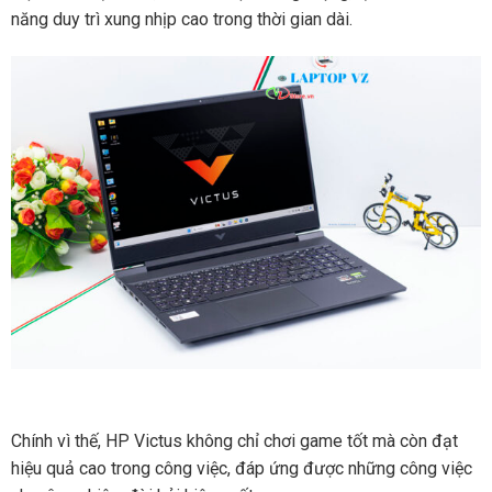
năng duy trì xung nhịp cao trong thời gian dài.
Chính vì thế, HP Victus không chỉ chơi game tốt mà còn đạt
hiệu quả cao trong công việc, đáp ứng được những công việc