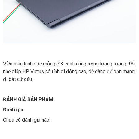
Viền màn hình cực mỏng ở 3 cạnh cùng trọng lượng tương đối
nhẹ giúp HP Victus có tính di động cao, dễ dàng để bạn mang
đi bất cứ đâu.
ĐÁNH GIÁ SẢN PHẨM
Đánh giá
Chưa có đánh giá nào.