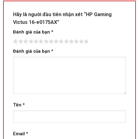
Hãy là người đầu tiên nhận xét “HP Gaming
Victus 16-e0175AX”
Đánh giá của bạn
*
Đánh giá của bạn
*
Tên
*
Email
*