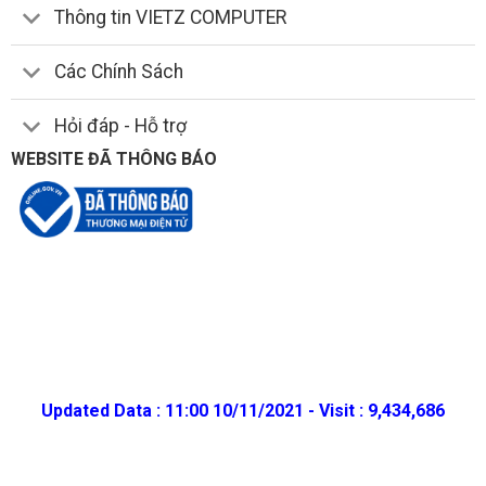
Thông tin VIETZ COMPUTER
Các Chính Sách
Hỏi đáp - Hỗ trợ
WEBSITE ĐÃ THÔNG BÁO
Updated Data : 11:00 10/11/2021 - Visit : 9,434,686