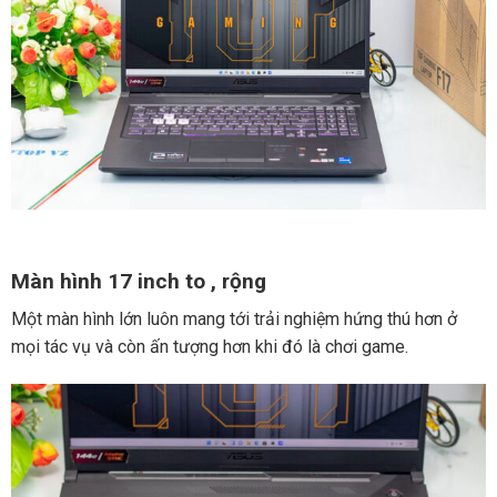
Màn hình 17 inch to , rộng
Một màn hình lớn luôn mang tới trải nghiệm hứng thú hơn ở
mọi tác vụ và còn ấn tượng hơn khi đó là chơi game.