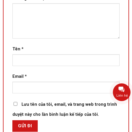
Tên
*
Email
*
Liên hệ
Lưu tên của tôi, email, và trang web trong trình
duyệt này cho lần bình luận kế tiếp của tôi.