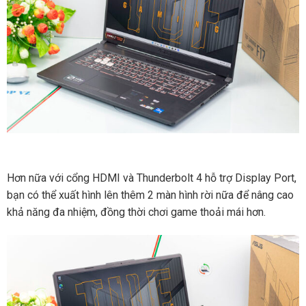
Hơn nữa với cổng HDMI và Thunderbolt 4 hỗ trợ Display Port,
bạn có thể xuất hình lên thêm 2 màn hình rời nữa để nâng cao
khả năng đa nhiệm, đồng thời chơi game thoải mái hơn.