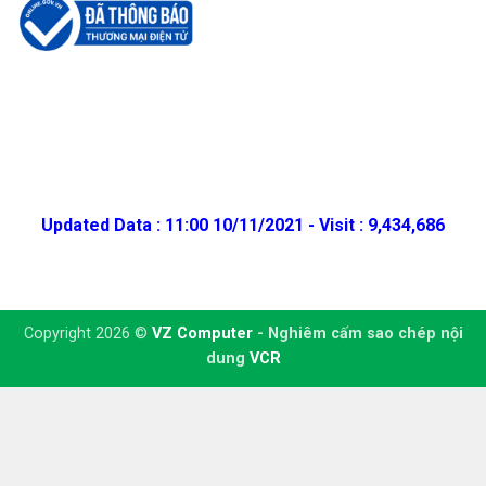
Updated Data : 11:00 10/11/2021 - Visit : 9,434,686
Copyright 2026 ©
VZ Computer
- Nghiêm cấm sao chép nội
dung
VCR