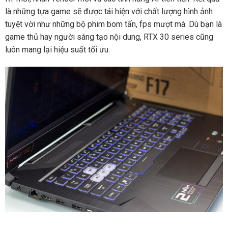
là những tựa game sẽ được tái hiện với chất lượng hình ảnh
tuyệt vời như những bộ phim bom tấn, fps mượt mà. Dù bạn là
game thủ hay người sáng tạo nội dung, RTX 30 series cũng
luôn mang lại hiệu suất tối ưu.