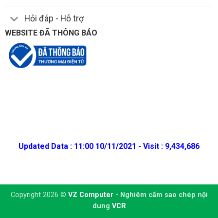
Hỏi đáp - Hỗ trợ
WEBSITE ĐÃ THÔNG BÁO
Updated Data : 11:00 10/11/2021 - Visit : 9,434,686
Copyright 2026 ©
VZ Computer
- Nghiêm cấm sao chép nội
dung
VCR