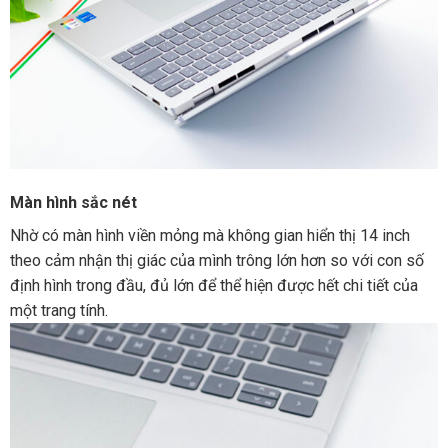
Màn hình sắc nét
Nhờ có màn hình viền mỏng mà không gian hiển thị 14 inch
theo cảm nhận thị giác của mình trông lớn hơn so với con số
định hình trong đầu, đủ lớn để thể hiện được hết chi tiết của
một trang tính.