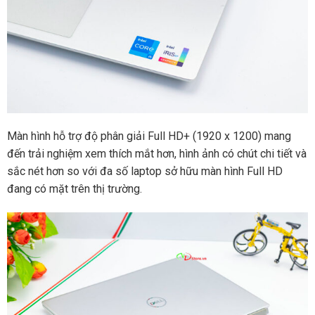
Màn hình hỗ trợ độ phân giải Full HD+ (1920 x 1200) mang
đến trải nghiệm xem thích mắt hơn, hình ảnh có chút chi tiết và
sắc nét hơn so với đa số laptop sở hữu màn hình Full HD
đang có mặt trên thị trường.