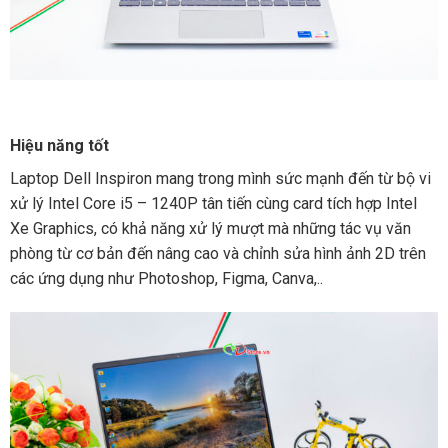
Hiệu năng tốt
Laptop Dell Inspiron mang trong mình sức mạnh đến từ bộ vi
xử lý Intel Core i5 – 1240P tân tiến cùng card tích hợp Intel
Xe Graphics, có khả năng xử lý mượt mà những tác vụ văn
phòng từ cơ bản đến nâng cao và chỉnh sửa hình ảnh 2D trên
các ứng dụng như Photoshop, Figma, Canva,..