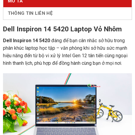
MÔ TẢ
THÔNG TIN LIÊN HỆ
Dell Inspiron 14 5420 Laptop Vỏ Nhôm
Dell Inspiron 14 5420
đáng để bạn cân nhắc sở hữu trong
phân khúc laptop học tập – văn phòng khi sở hữu sức mạnh
hiệu năng đến từ bộ vi xử lý Intel Gen 12 tân tiến cùng ngoại
hình thanh lịch, phù hợp để đồng hành cùng bạn ở mọi nơi.