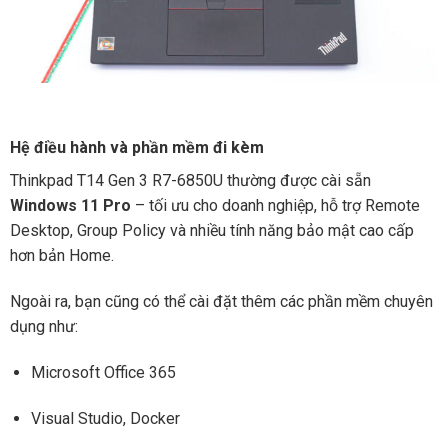
Hệ điều hành và phần mềm đi kèm
Thinkpad T14 Gen 3 R7-6850U thường được cài sẵn
Windows 11 Pro
– tối ưu cho doanh nghiệp, hỗ trợ Remote
Desktop, Group Policy và nhiều tính năng bảo mật cao cấp
hơn bản Home.
Ngoài ra, bạn cũng có thể cài đặt thêm các phần mềm chuyên
dụng như:
Microsoft Office 365
Visual Studio, Docker