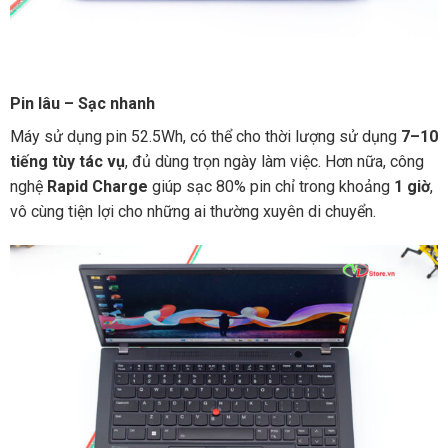
Pin lâu – Sạc nhanh
Máy sử dụng pin 52.5Wh, có thể cho thời lượng sử dụng
7–10
tiếng tùy tác vụ
, đủ dùng trọn ngày làm việc. Hơn nữa, công
nghệ
Rapid Charge
giúp sạc 80% pin chỉ trong khoảng
1 giờ
,
vô cùng tiện lợi cho những ai thường xuyên di chuyển.