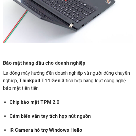
Bảo mật hàng đầu cho doanh nghiệp
Là dòng máy hướng đến doanh nghiệp và người dùng chuyên
nghiệp,
Thinkpad T14 Gen 3
tích hợp hàng loạt công nghệ
bảo mật tiên tiến:
Chip bảo mật TPM 2.0
Cảm biến vân tay tích hợp nút nguồn
IR Camera hỗ trợ Windows Hello