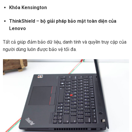
Khóa Kensington
ThinkShield – bộ giải pháp bảo mật toàn diện của
Lenovo
Tất cả giúp đảm bảo dữ liệu, danh tính và quyền truy cập của
người dùng luôn được bảo vệ tối đa.