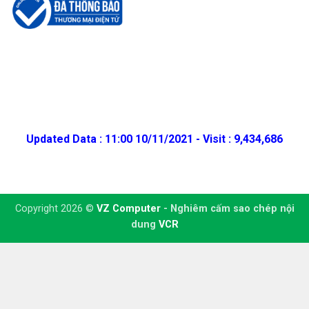
Updated Data : 11:00 10/11/2021 - Visit : 9,434,686
Copyright 2026 ©
VZ Computer
- Nghiêm cấm sao chép nội
dung
VCR