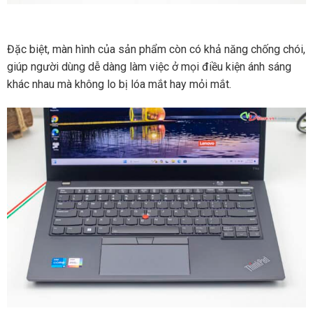
Đặc biệt, màn hình của sản phẩm còn có khả năng chống chói,
giúp người dùng dễ dàng làm việc ở mọi điều kiện ánh sáng
khác nhau mà không lo bị lóa mắt hay mỏi mắt.