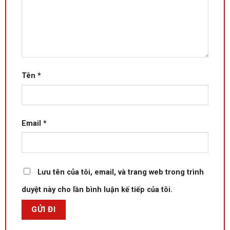
Tên
*
Email
*
Lưu tên của tôi, email, và trang web trong trình
duyệt này cho lần bình luận kế tiếp của tôi.