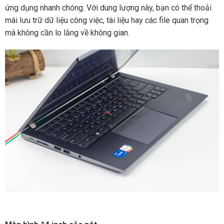
ứng dụng nhanh chóng. Với dung lượng này, bạn có thể thoải
mái lưu trữ dữ liệu công việc, tài liệu hay các file quan trọng
mà không cần lo lắng về không gian.