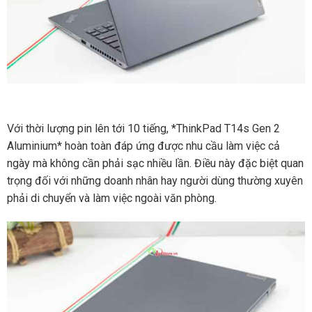
Với thời lượng pin lên tới 10 tiếng, *ThinkPad T14s Gen 2
Aluminium* hoàn toàn đáp ứng được nhu cầu làm việc cả
ngày mà không cần phải sạc nhiều lần. Điều này đặc biệt quan
trọng đối với những doanh nhân hay người dùng thường xuyên
phải di chuyển và làm việc ngoài văn phòng.