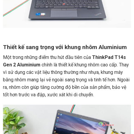
Thiết kế sang trọng với khung nhôm Aluminium
Một trong những điểm thu hút đầu tiên của
ThinkPad T14s
Gen 2 Aluminium
chính là thiết kế khung nhôm cao cấp. Thay
vì sử dụng các vật liệu thông thường như nhựa, khung máy
bằng nhôm mang lại vẻ ngoài sang trọng và tinh tế hơn. Ngoài
ra, nhôm còn giúp tăng cường độ bền của sản phẩm, bảo vệ
tốt hơn trước va đập, xước xát khi di chuyển.