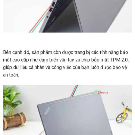
Bên cạnh đó, sản phẩm còn được trang bị các tính năng bảo
mật cao cấp như cảm biến vân tay và chip bảo mật TPM 2.0,
giúp dữ liệu cá nhân và công việc của bạn luôn được bảo vệ
an toàn.