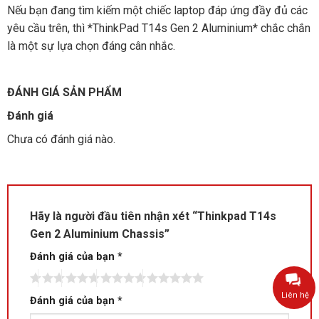
Nếu bạn đang tìm kiếm một chiếc laptop đáp ứng đầy đủ các
yêu cầu trên, thì *ThinkPad T14s Gen 2 Aluminium* chắc chắn
là một sự lựa chọn đáng cân nhắc.
ĐÁNH GIÁ SẢN PHẨM
Đánh giá
Chưa có đánh giá nào.
Hãy là người đầu tiên nhận xét “Thinkpad T14s
Gen 2 Aluminium Chassis”
Đánh giá của bạn
*
Liên hệ
Đánh giá của bạn
*