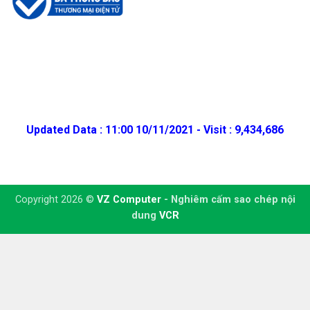
Updated Data : 11:00 10/11/2021 - Visit : 9,434,686
Copyright 2026 ©
VZ Computer
- Nghiêm cấm sao chép nội
dung
VCR