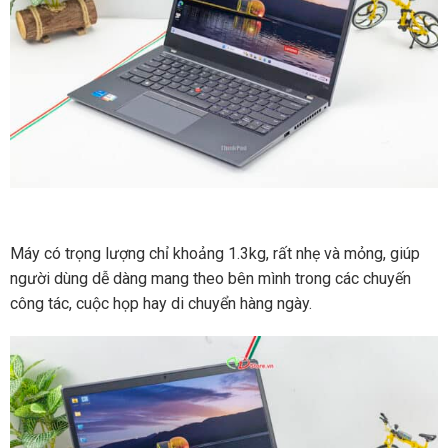
Máy có trọng lượng chỉ khoảng 1.3kg, rất nhẹ và mỏng, giúp
người dùng dễ dàng mang theo bên mình trong các chuyến
công tác, cuộc họp hay di chuyển hàng ngày.