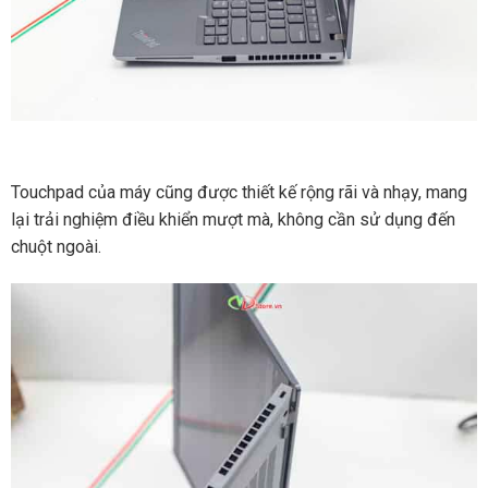
Touchpad của máy cũng được thiết kế rộng rãi và nhạy, mang
lại trải nghiệm điều khiển mượt mà, không cần sử dụng đến
chuột ngoài.