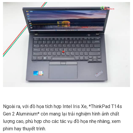
Ngoài ra, với đồ họa tích hợp Intel Iris Xe, *ThinkPad T14s
Gen 2 Aluminium* còn mang lại trải nghiệm hình ảnh chất
lượng cao, phù hợp cho các tác vụ đồ họa nhẹ nhàng, xem
phim hay thuyết trình.