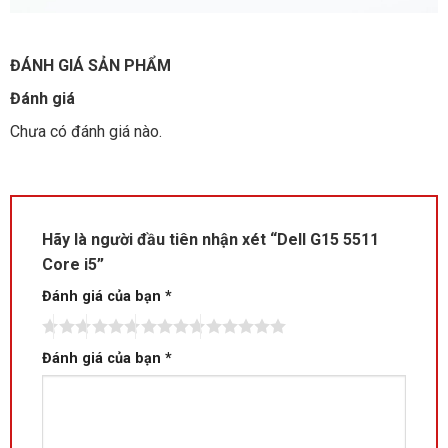
ĐÁNH GIÁ SẢN PHẨM
Đánh giá
Chưa có đánh giá nào.
Hãy là người đầu tiên nhận xét “Dell G15 5511
Core i5”
Đánh giá của bạn
*
Đánh giá của bạn
*