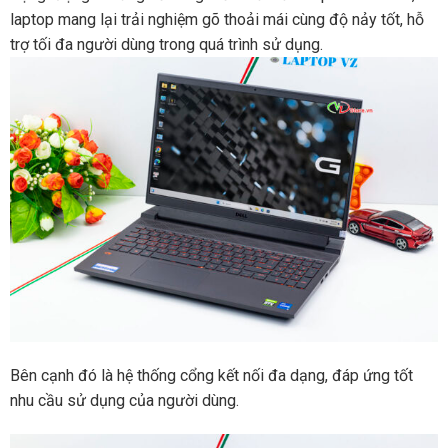
laptop mang lại trải nghiệm gõ thoải mái cùng độ nảy tốt, hỗ
trợ tối đa người dùng trong quá trình sử dụng.
Bên cạnh đó là hệ thống cổng kết nối đa dạng, đáp ứng tốt
nhu cầu sử dụng của người dùng.