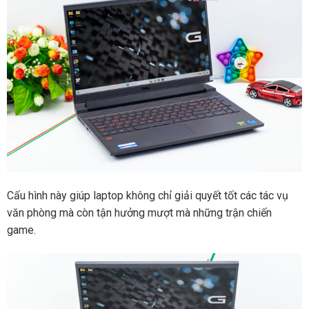
Cấu hình này giúp laptop không chỉ giải quyết tốt các tác vụ
văn phòng mà còn tận hưởng mượt mà những trận chiến
game.