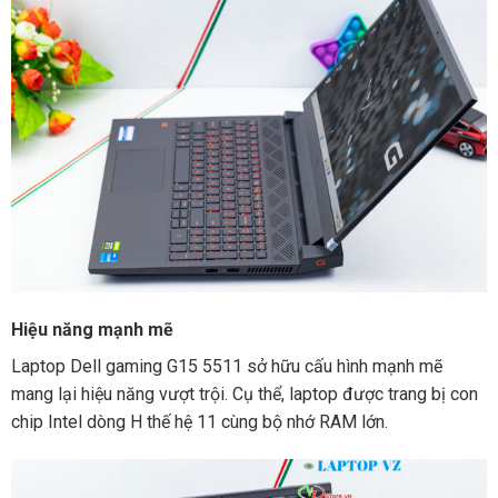
Hiệu năng mạnh mẽ
Laptop Dell gaming G15 5511 sở hữu cấu hình mạnh mẽ
mang lại hiệu năng vượt trội. Cụ thể, laptop được trang bị con
chip Intel dòng H thế hệ 11 cùng bộ nhớ RAM lớn.