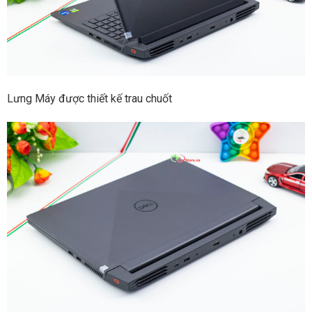
Lưng Máy được thiết kế trau chuốt