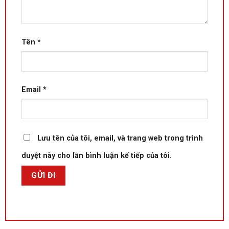
Tên
*
Email
*
Lưu tên của tôi, email, và trang web trong trình
duyệt này cho lần bình luận kế tiếp của tôi.