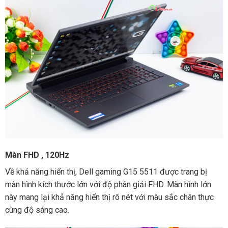
Màn FHD , 120Hz
Về khả năng hiển thị, Dell gaming G15 5511 được trang bị
màn hình kích thước lớn với độ phân giải FHD. Màn hình lớn
này mang lại khả năng hiển thị rõ nét với màu sắc chân thực
cùng độ sáng cao.