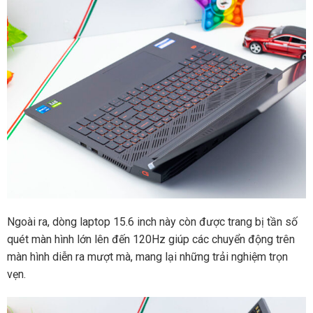
Ngoài ra, dòng laptop 15.6 inch này còn được trang bị tần số
quét màn hình lớn lên đến 120Hz giúp các chuyển động trên
màn hình diễn ra mượt mà, mang lại những trải nghiệm trọn
vẹn.