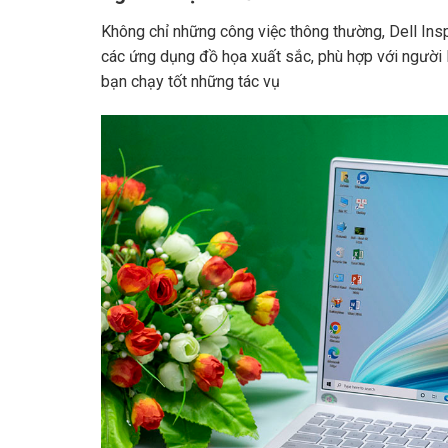
Không chỉ những công việc thông thường, Dell Ins
các ứng dụng đồ họa xuất sắc, phù hợp với người l
bạn chạy tốt những tác vụ