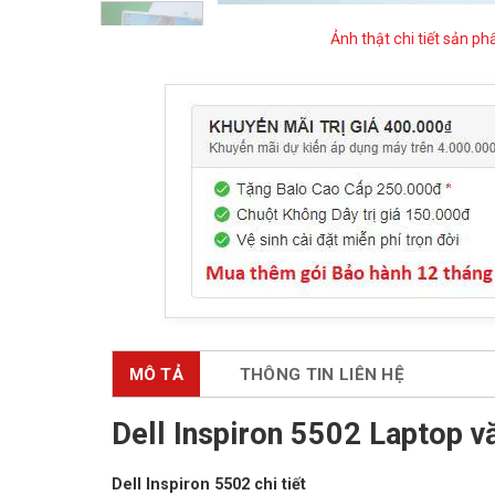
Ảnh thật chi tiết sản p
MÔ TẢ
THÔNG TIN LIÊN HỆ
Dell Inspiron 5502
Laptop v
Dell Inspiron 5502 chi tiết