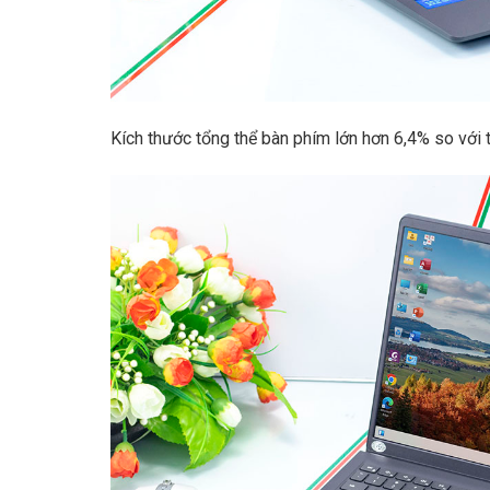
Kích thước tổng thể bàn phím lớn hơn 6,4% so với 