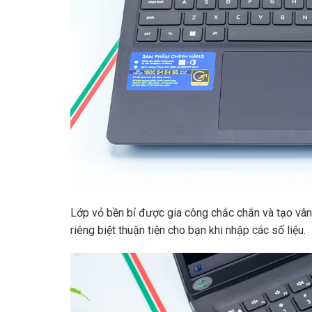
Lớp vỏ bền bỉ được gia công chắc chắn và tạo vân
riêng biệt thuận tiện cho bạn khi nhập các số liệu.