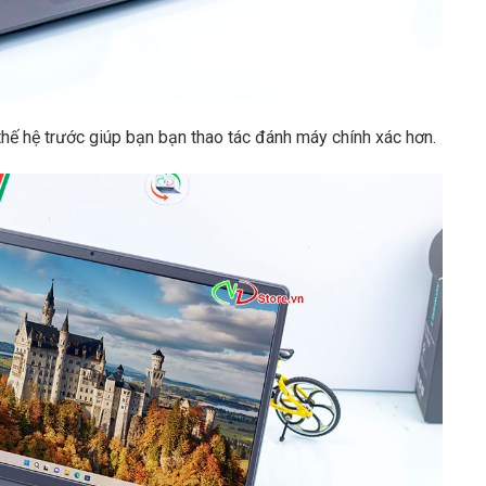
thế hệ trước giúp bạn bạn thao tác đánh máy chính xác hơn.