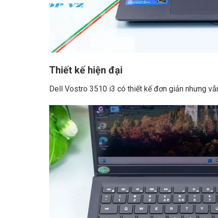
Thiết kế hiện đại
Dell Vostro 3510 i3 có thiết kế đơn giản nhưng vẫ