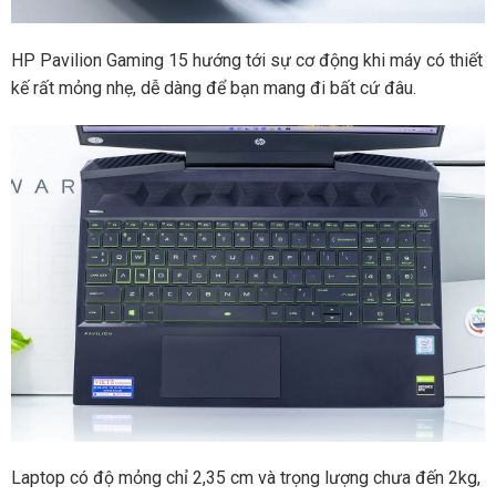
HP Pavilion Gaming 15 hướng tới sự cơ động khi máy có thiết
kế rất mỏng nhẹ, dễ dàng để bạn mang đi bất cứ đâu.
Laptop có độ mỏng chỉ 2,35 cm và trọng lượng chưa đến 2kg,