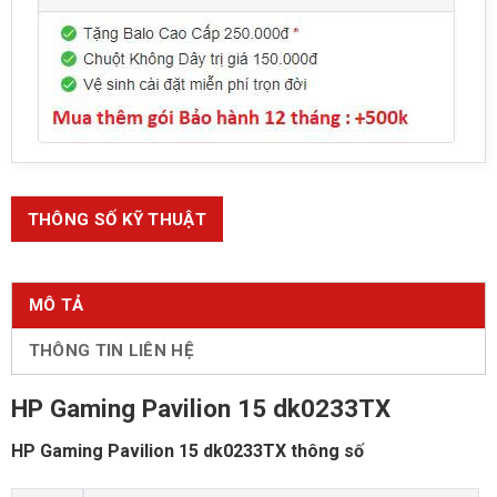
THÔNG SỐ KỸ THUẬT
MÔ TẢ
THÔNG TIN LIÊN HỆ
HP Gaming Pavilion 15 dk0233TX
HP Gaming Pavilion 15 dk0233TX thông số