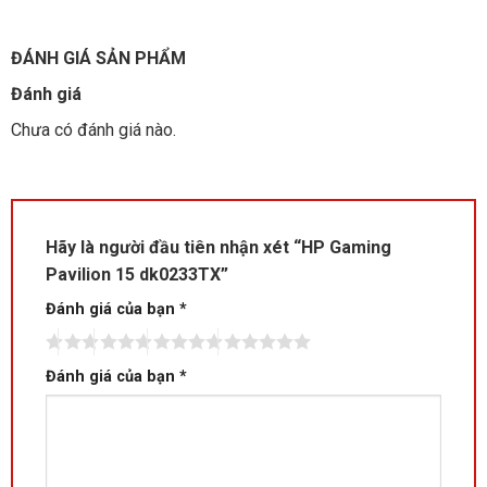
ĐÁNH GIÁ SẢN PHẨM
Đánh giá
Chưa có đánh giá nào.
Hãy là người đầu tiên nhận xét “HP Gaming
Pavilion 15 dk0233TX”
Đánh giá của bạn
*
Đánh giá của bạn
*