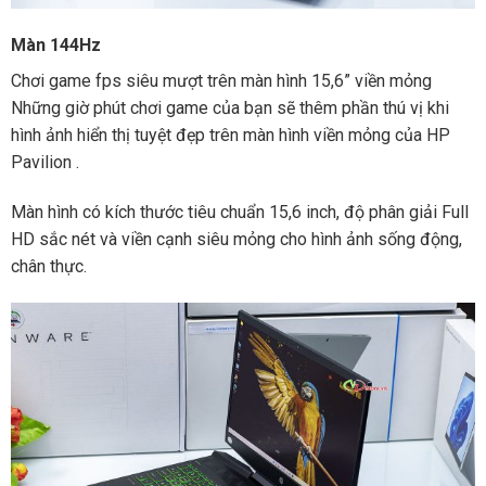
Màn 144Hz
Chơi game fps siêu mượt trên màn hình 15,6” viền mỏng
Những giờ phút chơi game của bạn sẽ thêm phần thú vị khi
hình ảnh hiển thị tuyệt đẹp trên màn hình viền mỏng của HP
Pavilion .
Màn hình có kích thước tiêu chuẩn 15,6 inch, độ phân giải Full
HD sắc nét và viền cạnh siêu mỏng cho hình ảnh sống động,
chân thực.