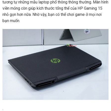
tương tự những mẫu laptop phổ thông thông thường. Màn hình
viền mỏng còn giúp kích thước tổng thể của HP Gaming 15
nhỏ gọn hơn nữa. Nhờ vậy, bạn có thể chơi game ở mọi nơi
bạn muốn.
.