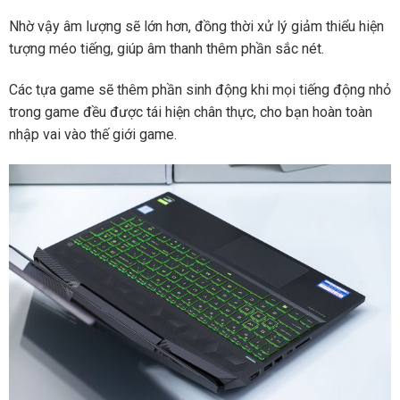
Nhờ vậy âm lượng sẽ lớn hơn, đồng thời xử lý giảm thiểu hiện
tượng méo tiếng, giúp âm thanh thêm phần sắc nét.
Các tựa game sẽ thêm phần sinh động khi mọi tiếng động nhỏ
trong game đều được tái hiện chân thực, cho bạn hoàn toàn
nhập vai vào thế giới game.