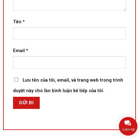
Tên
*
Email
*
Lưu tên của tôi, email, và trang web trong trình
duyệt này cho lần bình luận kế tiếp của tôi.
Liên hệ