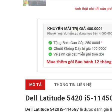
Ảnh thật chi tiết sản p
MÔ TẢ
THÔNG TIN LIÊN HỆ
Dell Latitude 5420 i5-1145
Dell Latitude 5420 i5-1145G7
là được đánh giá 