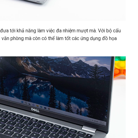
 tới khả năng làm việc đa nhiệm mượt mà. Với bộ cấu
 vụ văn phòng mà còn có thể làm tốt các ứng dụng đồ họa