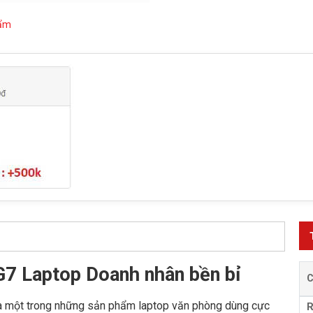
hẩm
G7 Laptop Doanh nhân bền bỉ
là một trong những sản phẩm laptop văn phòng dùng cực