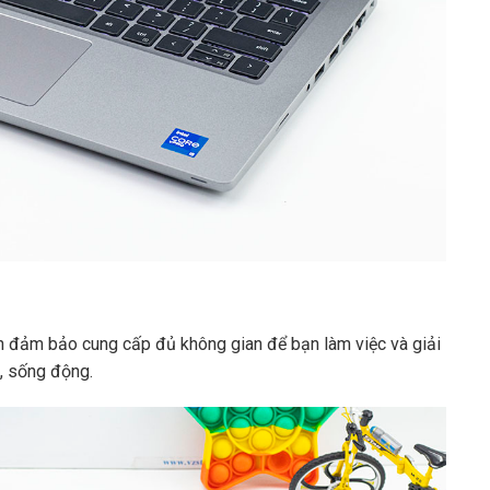
h đảm bảo cung cấp đủ không gian để bạn làm việc và giải
t, sống động.