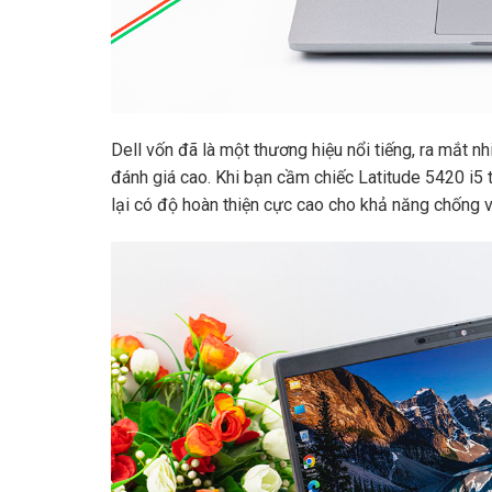
Dell vốn đã là một thương hiệu nổi tiếng, ra mắt 
đánh giá cao. Khi bạn cầm chiếc Latitude 5420 i5
lại có độ hoàn thiện cực cao cho khả năng chống va