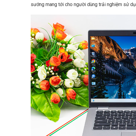
sướng mang tới cho người dùng trải nghiệm sử dụng