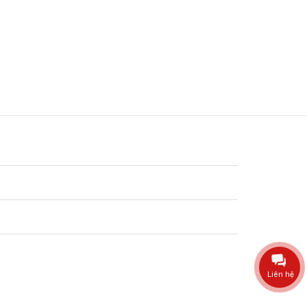
Liên hệ