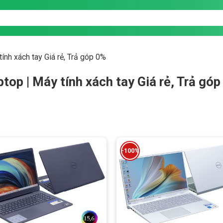
ính xách tay Giá rẻ, Trả góp 0%
ptop | Máy tính xách tay Giá rẻ, Trả góp
-100%