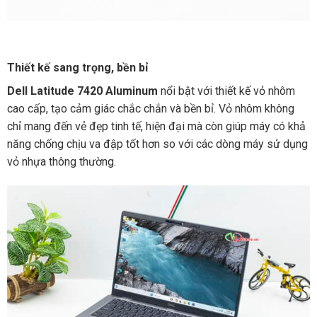
Thiết kế sang trọng, bền bỉ
Dell Latitude 7420 Aluminum
nổi bật với thiết kế vỏ nhôm
cao cấp, tạo cảm giác chắc chắn và bền bỉ. Vỏ nhôm không
chỉ mang đến vẻ đẹp tinh tế, hiện đại mà còn giúp máy có khả
năng chống chịu va đập tốt hơn so với các dòng máy sử dụng
vỏ nhựa thông thường.