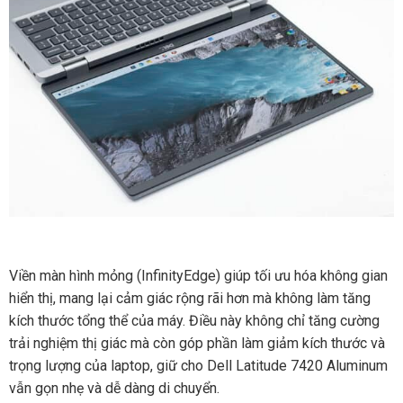
Viền màn hình mỏng (InfinityEdge) giúp tối ưu hóa không gian
hiển thị, mang lại cảm giác rộng rãi hơn mà không làm tăng
kích thước tổng thể của máy. Điều này không chỉ tăng cường
trải nghiệm thị giác mà còn góp phần làm giảm kích thước và
trọng lượng của laptop, giữ cho Dell Latitude 7420 Aluminum
vẫn gọn nhẹ và dễ dàng di chuyển.