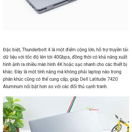
Đặc biệt, Thunderbolt 4 là một điểm cộng lớn, hỗ trợ truyền tải
dữ liệu với tốc độ lên tới 40Gbps, đồng thời có khả năng xuất
hình ảnh ra nhiều màn hình 4K hoặc sạc nhanh cho các thiết bị
khác. Đây là một tính năng mà không phải laptop nào trong
phân khúc cũng có thể cung cấp, giúp Dell Latitude 7420
Aluminum nổi bật hơn so với các đối thủ cạnh tranh.