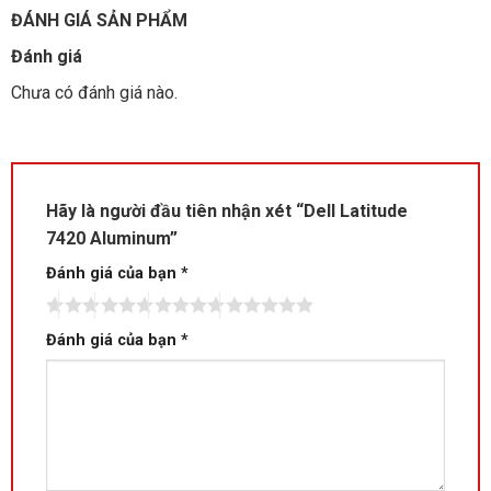
ĐÁNH GIÁ SẢN PHẨM
Đánh giá
Chưa có đánh giá nào.
Hãy là người đầu tiên nhận xét “Dell Latitude
7420 Aluminum”
Đánh giá của bạn
*
Đánh giá của bạn
*