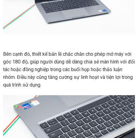
Bên cạnh đó, thiết kế bản lề chắc chắn cho phép mở máy với
góc 180 độ, giúp người dùng dễ dàng chia sẻ màn hình với đối
tác hoặc đồng nghiệp trong các buổi họp hoặc thảo luận
nhóm. Điều này cũng tăng cường sự linh hoạt và tiện lợi trong
quá trình sử dụng.