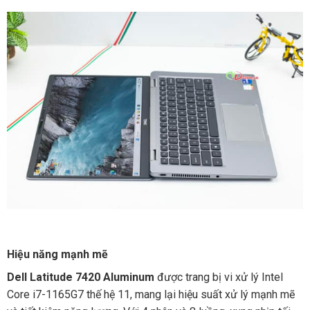
Hiệu năng mạnh mẽ
Dell Latitude 7420 Aluminum
được trang bị vi xử lý Intel
Core i7-1165G7 thế hệ 11, mang lại hiệu suất xử lý mạnh mẽ