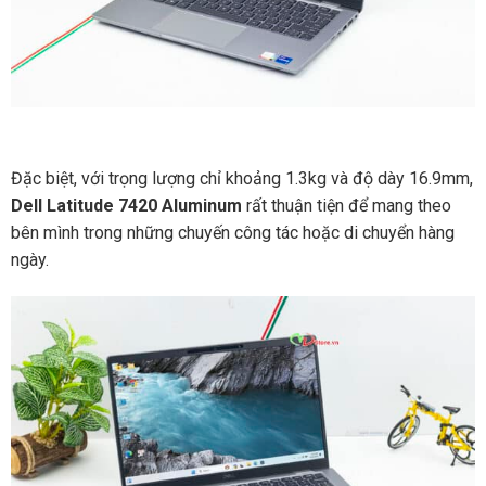
Đặc biệt, với trọng lượng chỉ khoảng 1.3kg và độ dày 16.9mm,
Dell Latitude 7420 Aluminum
rất thuận tiện để mang theo
bên mình trong những chuyến công tác hoặc di chuyển hàng
ngày.