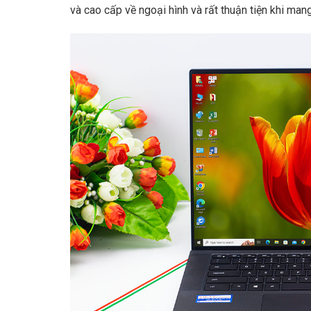
và cao cấp về ngoại hình và rất thuận tiện khi mang 