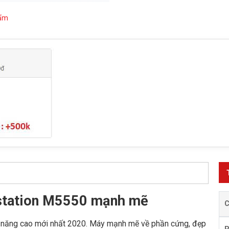
hẩm
kstation M5550 mạnh mẽ
 năng cao mới nhất 2020. Máy mạnh mẽ về phần cứng, đẹp