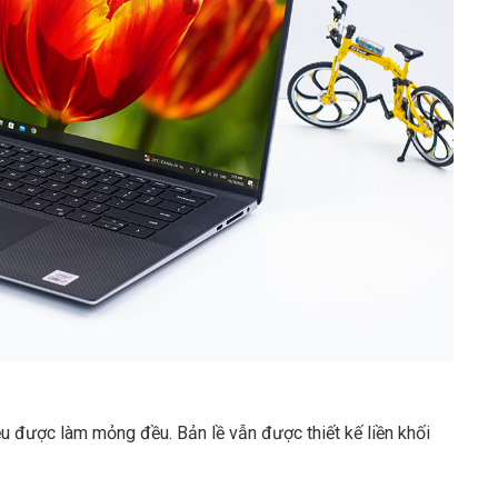
u được làm mỏng đều. Bản lề vẫn được thiết kế liền khối