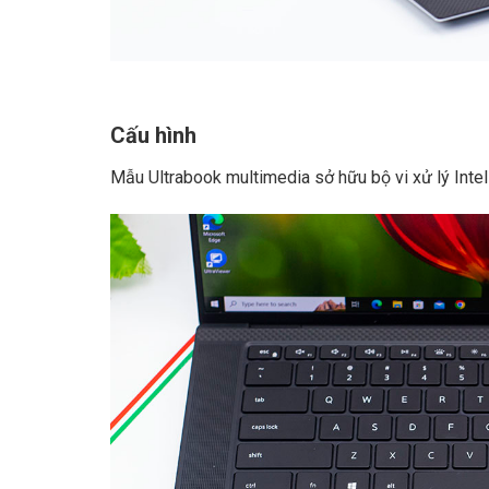
Cấu hình
Mẫu Ultrabook multimedia sở hữu bộ vi xử lý Inte