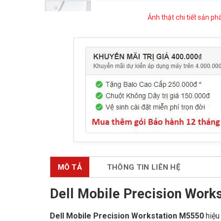
Ảnh thật chi tiết sản p
MÔ TẢ
THÔNG TIN LIÊN HỆ
Dell Mobile Precision Wor
Dell Mobile Precision Workstation M5550
hiệu